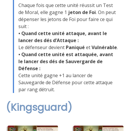
Chaque fois que cette unité réussit un Test
de Moral, elle gagne 1
jeton de Foi
. On peut
dépenser les jetons de Foi pour faire ce qui
suit :
• Quand cette unité attaque, avant le
lancer des dés d’Attaque :
Le défenseur devient
Paniqué
et
Vulnérable
.
• Quand cette unité est attaquée, avant
le lancer des dés de Sauvergarde de
Défense :
Cette unité gagne +1 au lancer de
Sauvegarde de Défense pour cette attaque
par rang détruit.
(Kingsguard)