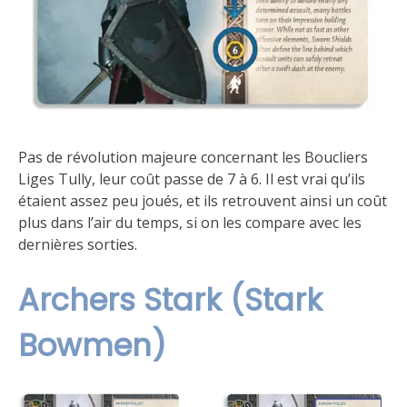
Pas de révolution majeure concernant les Boucliers
Liges Tully, leur coût passe de 7 à 6. Il est vrai qu’ils
étaient assez peu joués, et ils retrouvent ainsi un coût
plus dans l’air du temps, si on les compare avec les
dernières sorties.
Archers Stark (Stark
Bowmen)