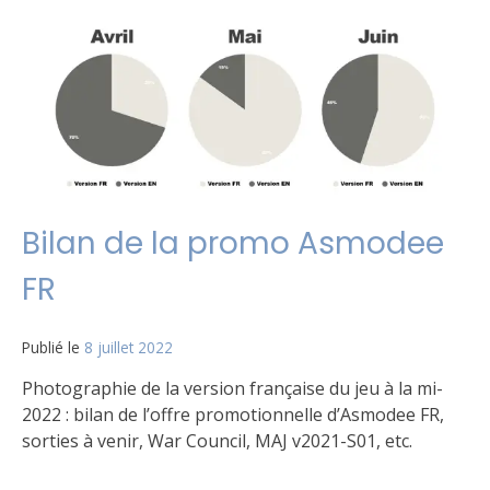
Bilan de la promo Asmodee
FR
Publié le
8 juillet 2022
par
Matt
Photographie de la version française du jeu à la mi-
2022 : bilan de l’offre promotionnelle d’Asmodee FR,
sorties à venir, War Council, MAJ v2021-S01, etc.