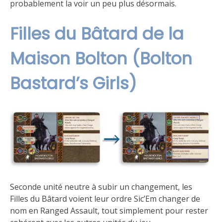
probablement la voir un peu plus désormais.
Filles du Bâtard de la
Maison Bolton (Bolton
Bastard’s Girls)
Seconde unité neutre à subir un changement, les
Filles du Bâtard voient leur ordre Sic’Em changer de
nom en Ranged Assault, tout simplement pour rester