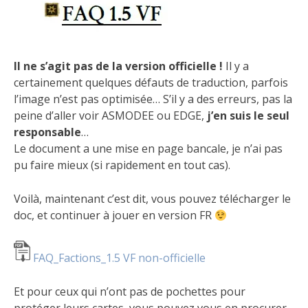
Il ne s’agit pas de la version officielle !
Il y a
certainement quelques défauts de traduction, parfois
l’image n’est pas optimisée… S’il y a des erreurs, pas la
peine d’aller voir ASMODEE ou EDGE,
j’en suis le seul
responsable
…
Le document a une mise en page bancale, je n’ai pas
pu faire mieux (si rapidement en tout cas).
Voilà, maintenant c’est dit, vous pouvez télécharger le
doc, et continuer à jouer en version FR
FAQ_Factions_1.5 VF non-officielle
Et pour ceux qui n’ont pas de pochettes pour