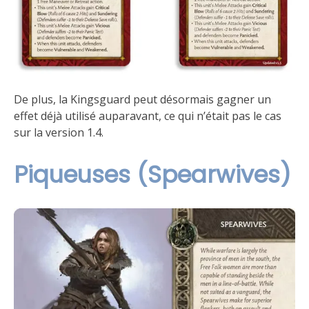
De plus, la Kingsguard peut désormais gagner un
effet déjà utilisé auparavant, ce qui n’était pas le cas
sur la version 1.4.
Piqueuses (Spearwives)