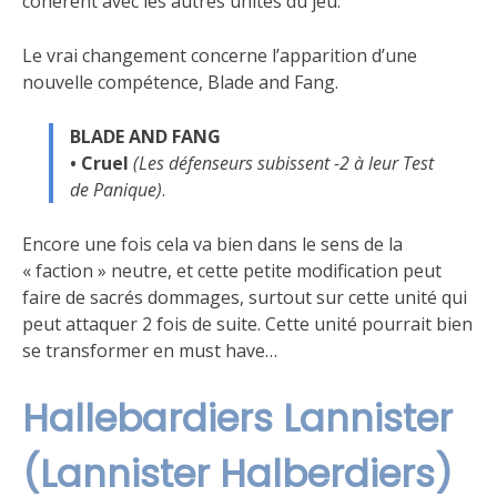
cohérent avec les autres unités du jeu.
Le vrai changement concerne l’apparition d’une
nouvelle compétence, Blade and Fang.
BLADE AND FANG
•
Cruel
(Les défenseurs subissent -2 à leur Test
de Panique)
.
Encore une fois cela va bien dans le sens de la
« faction » neutre, et cette petite modification peut
faire de sacrés dommages, surtout sur cette unité qui
peut attaquer 2 fois de suite. Cette unité pourrait bien
se transformer en must have…
Hallebardiers Lannister
(Lannister Halberdiers)