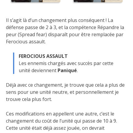
Il s’agit là d’un changement plus conséquent ! La
défense passe de 2 à 3, et la compétence Répandre la
peur (Spread fear) disparaît pour être remplacée par
Ferocious assault.
FEROCIOUS ASSAULT
Les ennemis chargés avec succès par cette
unité deviennent
Paniqué
.
Déjà avec ce changement, je trouve que cela a plus de
sens pour une unité neutre, et personnellement je
trouve cela plus fort.
Ces modifications en appellent une autre, c’est le
changement du coût de l’unité qui passe de 10 à 9.
Cette unité était déjà assez jouée, on devrait