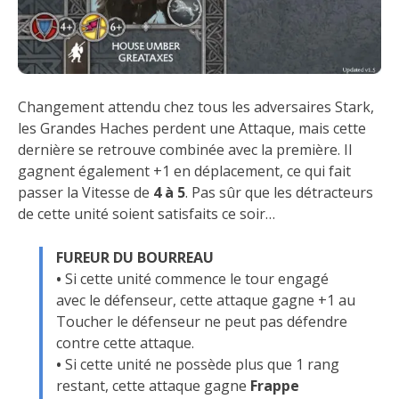
Changement attendu chez tous les adversaires Stark,
les Grandes Haches perdent une Attaque, mais cette
dernière se retrouve combinée avec la première. Il
gagnent également +1 en déplacement, ce qui fait
passer la Vitesse de
4 à 5
. Pas sûr que les détracteurs
de cette unité soient satisfaits ce soir…
FUREUR DU BOURREAU
•
Si cette unité commence le tour engagé
avec le défenseur, cette attaque gagne +1 au
Toucher le défenseur ne peut pas défendre
contre cette attaque.
•
Si cette unité ne possède plus que 1 rang
restant, cette attaque gagne
Frappe