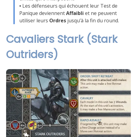
•
Les défenseurs qui échouent leur Test de
Panique deviennent
Affaibli
et ne peuvent
utiliser leurs
Ordres
jusqu’à la fin du round.
Cavaliers Stark (Stark
Outriders)