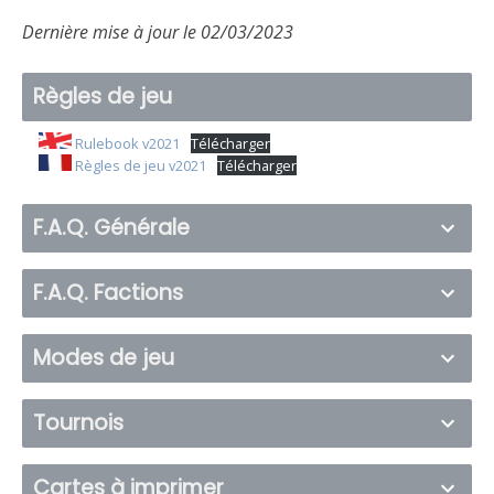
Dernière mise à jour le 02/03/2023
Règles de jeu
Rulebook v2021
Télécharger
Règles de jeu v2021
Télécharger
F.A.Q. Générale
F.A.Q. Factions
Modes de jeu
Tournois
Cartes à imprimer