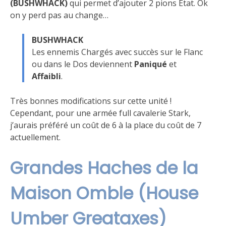
(BUSHWHACK)
qui permet d’ajouter 2 pions État. Ok
on y perd pas au change…
BUSHWHACK
Les ennemis Chargés avec succès sur le Flanc
ou dans le Dos deviennent
Paniqué
et
Affaibli
.
Très bonnes modifications sur cette unité !
Cependant, pour une armée full cavalerie Stark,
j’aurais préféré un coût de 6 à la place du coût de 7
actuellement.
Grandes Haches de la
Maison Omble (House
Umber Greataxes)