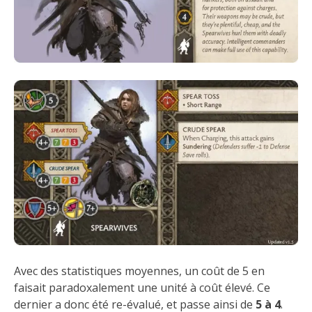
Avec des statistiques moyennes, un coût de 5 en
faisait paradoxalement une unité à coût élevé. Ce
dernier a donc été re-évalué, et passe ainsi de
5 à 4
.