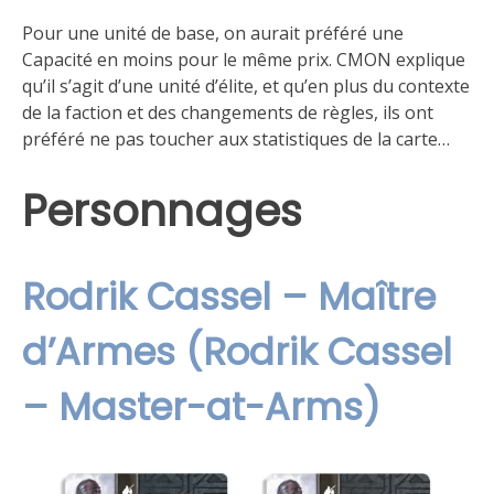
Pour une unité de base, on aurait préféré une
Capacité en moins pour le même prix. CMON explique
qu’il s’agit d’une unité d’élite, et qu’en plus du contexte
de la faction et des changements de règles, ils ont
préféré ne pas toucher aux statistiques de la carte…
Personnages
Rodrik Cassel – Maître
d’Armes (Rodrik Cassel
– Master-at-Arms)