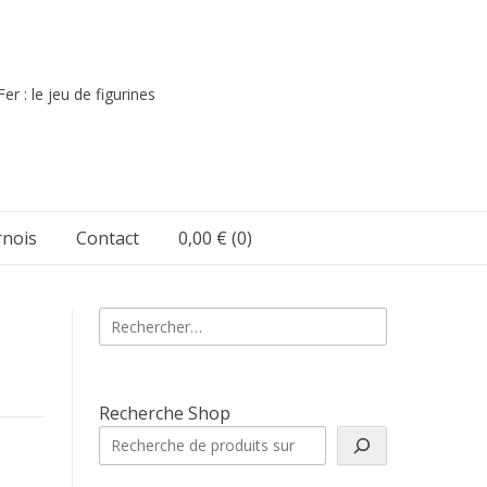
er : le jeu de figurines
nois
Contact
0,00 €
(0)
Rechercher :
Recherche Shop