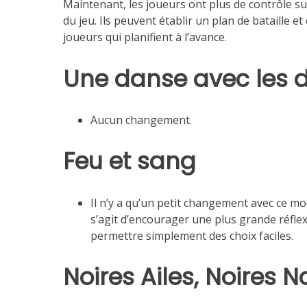
Maintenant, les joueurs ont plus de contrôle sur
du jeu. Ils peuvent établir un plan de bataille e
joueurs qui planifient à l’avance.
Une danse avec les 
Aucun changement.
Feu et sang
Il n’y a qu’un petit changement avec ce m
s’agit d’encourager une plus grande réfle
permettre simplement des choix faciles.
Noires Ailes, Noires N