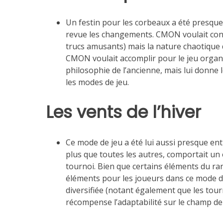
Un festin pour les corbeaux a été presque
revue les changements. CMON voulait conse
trucs amusants) mais la nature chaotique 
CMON voulait accomplir pour le jeu organi
philosophie de l’ancienne, mais lui donne
les modes de jeu.
Les vents de l’hiver
Ce mode de jeu a été lui aussi presque e
plus que toutes les autres, comportait un 
tournoi. Bien que certains éléments du ran
éléments pour les joueurs dans ce mode de
diversifiée (notant également que les tour
récompense l’adaptabilité sur le champ de 