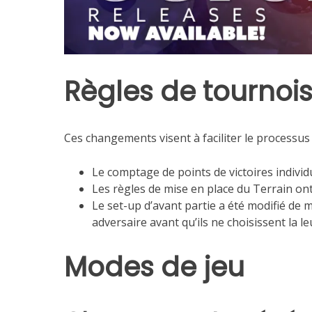
Règles de tournoi
Ces changements visent à faciliter le processus
Le comptage de points de victoires individ
Les règles de mise en place du Terrain ont
Le set-up d’avant partie a été modifié de m
adversaire avant qu’ils ne choisissent la l
Modes de jeu