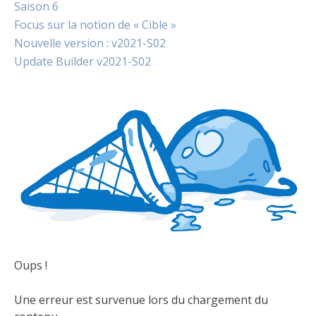
Saison 6
Focus sur la notion de « Cible »
Nouvelle version : v2021-S02
Update Builder v2021-S02
Oups !
Une erreur est survenue lors du chargement du