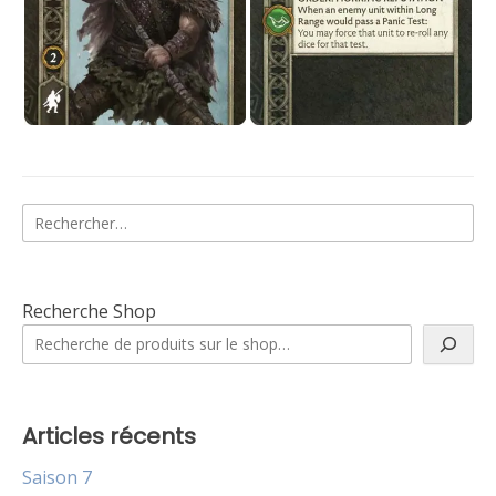
Rechercher :
Recherche Shop
Articles récents
Saison 7