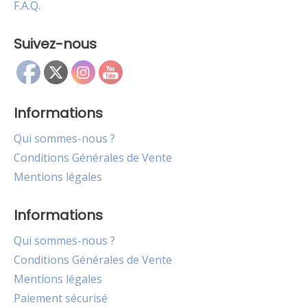
F.A.Q.
Suivez-nous
Informations
Qui sommes-nous ?
Conditions Générales de Vente
Mentions légales
Informations
Qui sommes-nous ?
Conditions Générales de Vente
Mentions légales
Paiement sécurisé