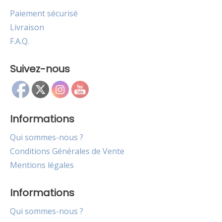
Paiement sécurisé
Livraison
F.A.Q.
Suivez-nous
Informations
Qui sommes-nous ?
Conditions Générales de Vente
Mentions légales
Informations
Qui sommes-nous ?