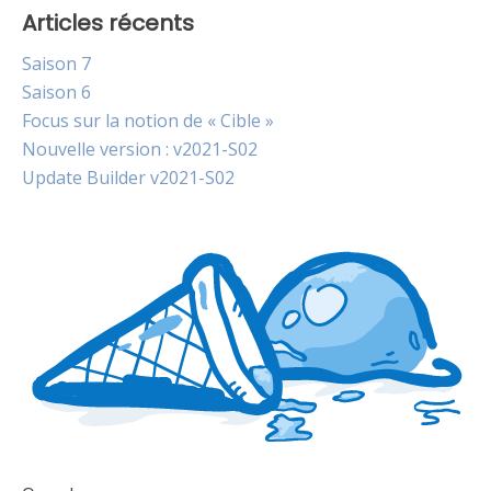
Articles récents
Saison 7
Saison 6
Focus sur la notion de « Cible »
Nouvelle version : v2021-S02
Update Builder v2021-S02