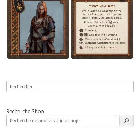
Rechercher :
Recherche Shop