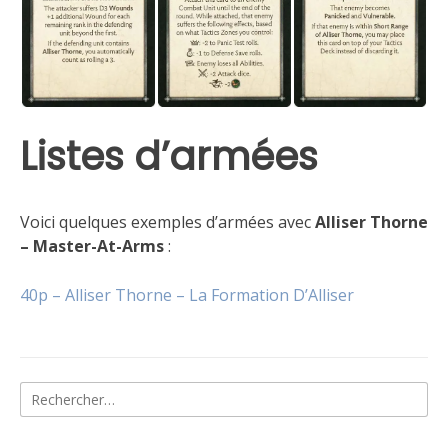
Listes d’armées
Voici quelques exemples d’armées avec
Alliser Thorne
– Master-At-Arms
:
40p – Alliser Thorne – La Formation D’Alliser
Rechercher :