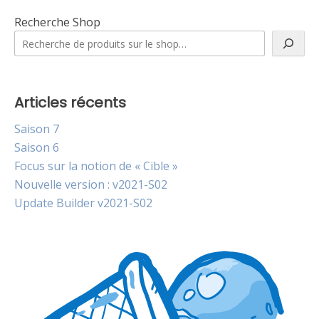
Recherche Shop
Articles récents
Saison 7
Saison 6
Focus sur la notion de « Cible »
Nouvelle version : v2021-S02
Update Builder v2021-S02