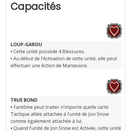
Capacités
LOUP-GAROU
•
Cette unité possède 4 Blessures.
•
Au début de l’Activation de cette unité, elle peut
effectuer une Action de Manœuvre.
TRUE BOND
•
Fantôme peut traiter n’importe quelle carte
Tactique alliée attachée à l’unité de Jon Snow
comme également attachée à lui.
•
Quand l’unité de Jon Snow est Activée, cette unité