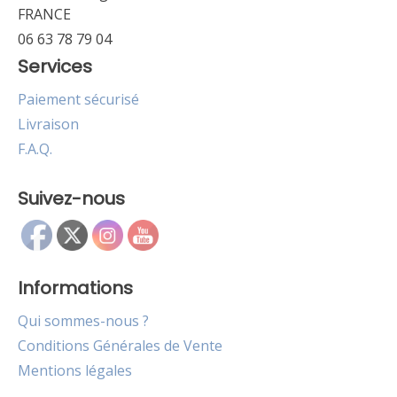
FRANCE
06 63 78 79 04
Services
Paiement sécurisé
Livraison
F.A.Q.
Suivez-nous
Informations
Qui sommes-nous ?
Conditions Générales de Vente
Mentions légales