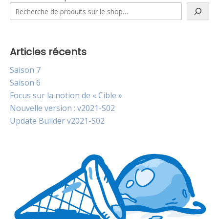
Articles récents
Saison 7
Saison 6
Focus sur la notion de « Cible »
Nouvelle version : v2021-S02
Update Builder v2021-S02