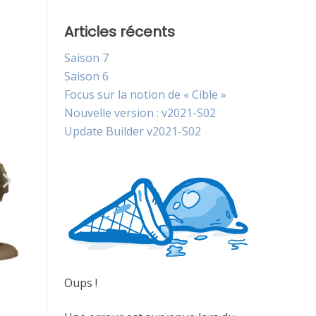
Articles récents
Saison 7
Saison 6
Focus sur la notion de « Cible »
Nouvelle version : v2021-S02
Update Builder v2021-S02
Oups !