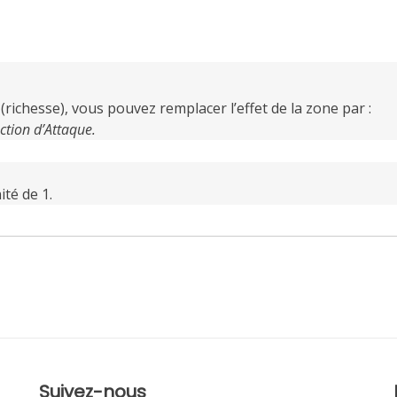
(richesse), vous pouvez remplacer l’effet de la zone par :
ction d’Attaque.
té de 1.
Suivez-nous