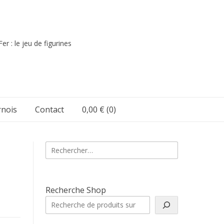
er : le jeu de figurines
nois
Contact
0,00 €
(0)
Rechercher :
Recherche Shop