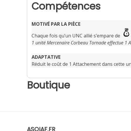
Compétences
MOTIVÉ PAR LA PIÈCE
Chaque fois qu’un UNC allié s’empare de
1 unité Mercenaire Corbeau Tornade effectue 1 A
ADAPTATIVE
Réduit le coût de 1 Attachement dans cette uni
Boutique
ASOIAF.FR