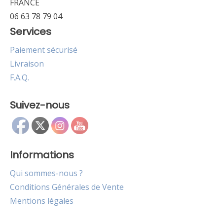
FRANCE
06 63 78 79 04
Services
Paiement sécurisé
Livraison
F.A.Q.
Suivez-nous
Informations
Qui sommes-nous ?
Conditions Générales de Vente
Mentions légales