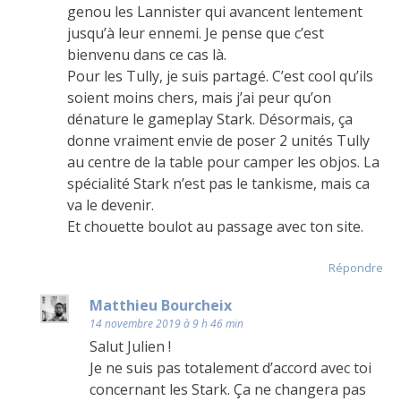
genou les Lannister qui avancent lentement
jusqu’à leur ennemi. Je pense que c’est
bienvenu dans ce cas là.
Pour les Tully, je suis partagé. C’est cool qu’ils
soient moins chers, mais j’ai peur qu’on
dénature le gameplay Stark. Désormais, ça
donne vraiment envie de poser 2 unités Tully
au centre de la table pour camper les objos. La
spécialité Stark n’est pas le tankisme, mais ca
va le devenir.
Et chouette boulot au passage avec ton site.
Répondre
Matthieu Bourcheix
14 novembre 2019 à 9 h 46 min
Salut Julien !
Je ne suis pas totalement d’accord avec toi
concernant les Stark. Ça ne changera pas