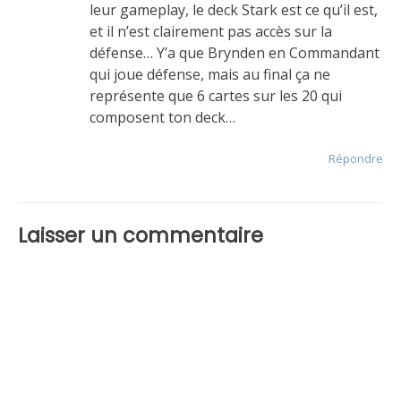
leur gameplay, le deck Stark est ce qu’il est,
et il n’est clairement pas accès sur la
défense… Y’a que Brynden en Commandant
qui joue défense, mais au final ça ne
représente que 6 cartes sur les 20 qui
composent ton deck…
Répondre
Laisser un commentaire