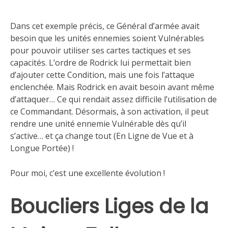
Dans cet exemple précis, ce Général d’armée avait
besoin que les unités ennemies soient Vulnérables
pour pouvoir utiliser ses cartes tactiques et ses
capacités. L’ordre de Rodrick lui permettait bien
d’ajouter cette Condition, mais une fois l’attaque
enclenchée. Mais Rodrick en avait besoin avant même
d’attaquer… Ce qui rendait assez difficile l’utilisation de
ce Commandant. Désormais, à son activation, il peut
rendre une unité ennemie Vulnérable dès qu’il
s’active… et ça change tout (En Ligne de Vue et à
Longue Portée) !
Pour moi, c’est une excellente évolution !
Boucliers Liges de la