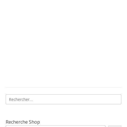
Rechercher :
Recherche Shop