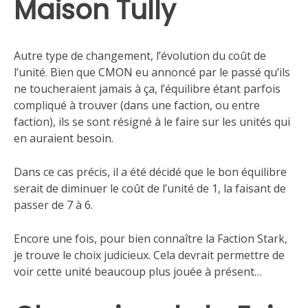
Maison Tully
Autre type de changement, l’évolution du coût de
l’unité. Bien que CMON eu annoncé par le passé qu’ils
ne toucheraient jamais à ça, l’équilibre étant parfois
compliqué à trouver (dans une faction, ou entre
faction), ils se sont résigné à le faire sur les unités qui
en auraient besoin.
Dans ce cas précis, il a été décidé que le bon équilibre
serait de diminuer le coût de l’unité de 1, la faisant de
passer de 7 à 6.
Encore une fois, pour bien connaître la Faction Stark,
je trouve le choix judicieux. Cela devrait permettre de
voir cette unité beaucoup plus jouée à présent…