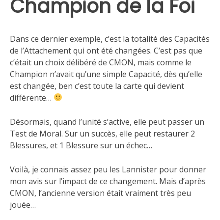
Champion de la Foi
Dans ce dernier exemple, c’est la totalité des Capacités
de l’Attachement qui ont été changées. C’est pas que
c’était un choix délibéré de CMON, mais comme le
Champion n’avait qu’une simple Capacité, dès qu’elle
est changée, ben c’est toute la carte qui devient
différente…
Désormais, quand l’unité s’active, elle peut passer un
Test de Moral. Sur un succès, elle peut restaurer 2
Blessures, et 1 Blessure sur un échec…
Voilà, je connais assez peu les Lannister pour donner
mon avis sur l’impact de ce changement. Mais d’après
CMON, l’ancienne version était vraiment très peu
jouée…