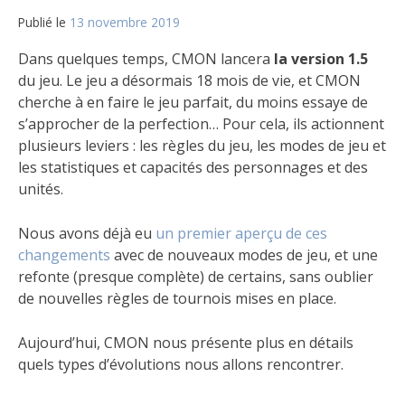
Publié le
13 novembre 2019
par
Matt
Dans quelques temps, CMON lancera
la version 1.5
du jeu. Le jeu a désormais 18 mois de vie, et CMON
cherche à en faire le jeu parfait, du moins essaye de
s’approcher de la perfection… Pour cela, ils actionnent
plusieurs leviers : les règles du jeu, les modes de jeu et
les statistiques et capacités des personnages et des
unités.
Nous avons déjà eu
un premier aperçu de ces
changements
avec de nouveaux modes de jeu, et une
refonte (presque complète) de certains, sans oublier
de nouvelles règles de tournois mises en place.
Aujourd’hui, CMON nous présente plus en détails
quels types d’évolutions nous allons rencontrer.