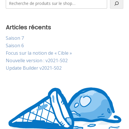
Articles récents
Saison 7
Saison 6
Focus sur la notion de « Cible »
Nouvelle version : v2021-S02
Update Builder v2021-S02