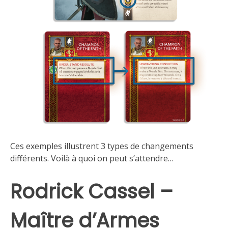
Ces exemples illustrent 3 types de changements
différents. Voilà à quoi on peut s’attendre…
Rodrick Cassel –
Maître d’Armes