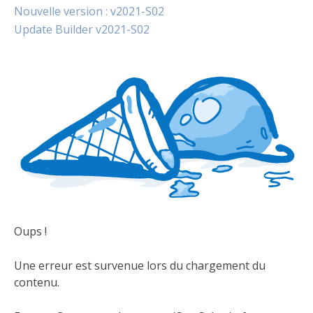
Nouvelle version : v2021-S02
Update Builder v2021-S02
Oups !
Une erreur est survenue lors du chargement du
contenu.