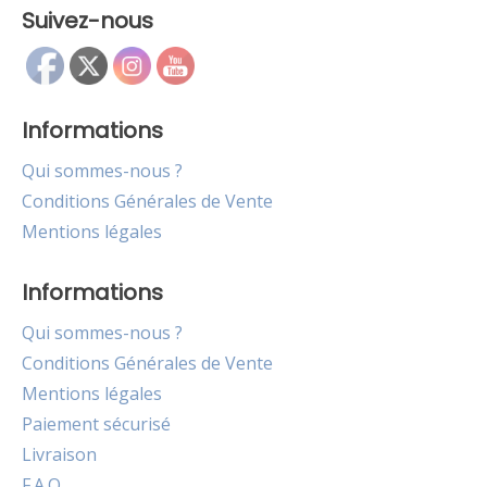
Suivez-nous
Informations
Qui sommes-nous ?
Conditions Générales de Vente
Mentions légales
Informations
Qui sommes-nous ?
Conditions Générales de Vente
Mentions légales
Paiement sécurisé
Livraison
F.A.Q.