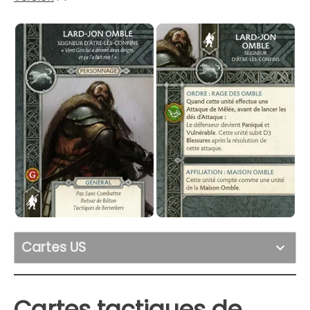
Cartes US
Cartes tactiques de