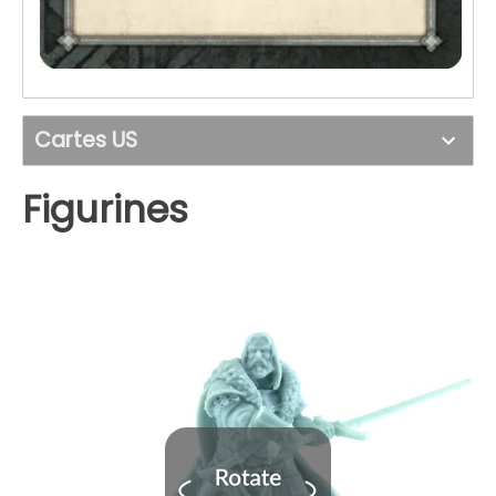
Cartes US
Figurines