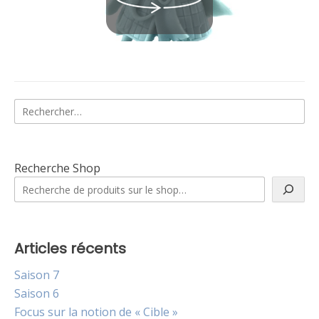
Rechercher :
Recherche Shop
Articles récents
Saison 7
Saison 6
Focus sur la notion de « Cible »