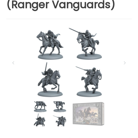
(Ranger Vanguards)