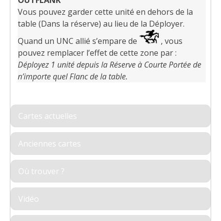
Vous pouvez garder cette unité en dehors de la
table (Dans la réserve) au lieu de la Déployer.
Quand un UNC allié s’empare de
, vous
pouvez remplacer l’effet de cette zone par :
Déployez 1 unité depuis la Réserve à Courte Portée de
n’importe quel Flanc de la table.
Cartes actuelles
Anciennes cartes
Où trouver ?
Vidéo