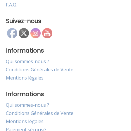
F.A.Q.
Suivez-nous
Informations
Qui sommes-nous ?
Conditions Générales de Vente
Mentions légales
Informations
Qui sommes-nous ?
Conditions Générales de Vente
Mentions légales
Paiement sécurisé