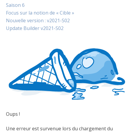
Saison 6
Focus sur la notion de « Cible »
Nouvelle version : v2021-S02
Update Builder v2021-S02
Oups !
Une erreur est survenue lors du chargement du