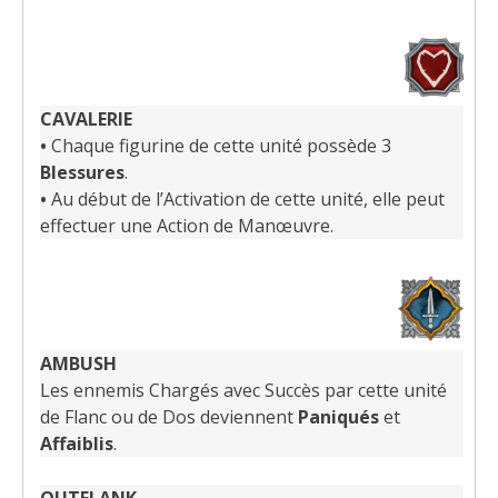
CAVALERIE
•
Chaque figurine de cette unité possède 3
Blessures
.
•
Au début de l’Activation de cette unité, elle peut
effectuer une Action de Manœuvre.
AMBUSH
Les ennemis Chargés avec Succès par cette unité
de Flanc ou de Dos deviennent
Paniqués
et
Affaiblis
.
OUTFLANK