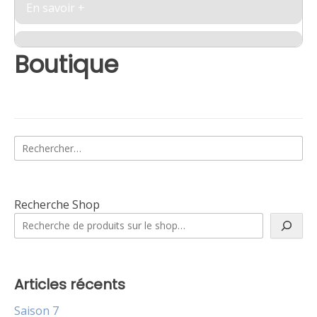
En savoir +
Boutique
Rechercher :
Recherche Shop
Articles récents
Saison 7