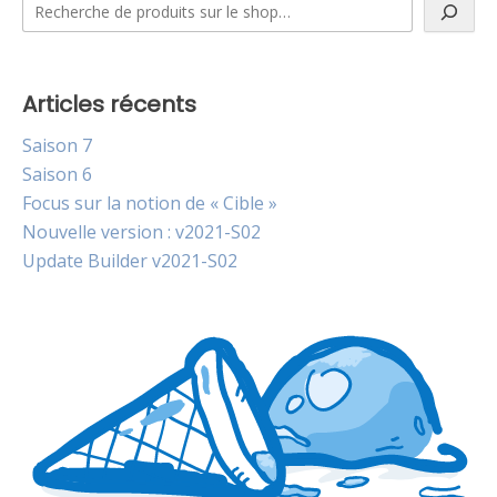
Articles récents
Saison 7
Saison 6
Focus sur la notion de « Cible »
Nouvelle version : v2021-S02
Update Builder v2021-S02