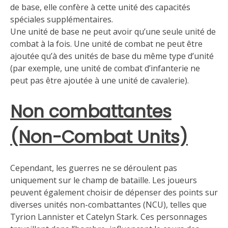
de base, elle confère à cette unité des capacités
spéciales supplémentaires.
Une unité de base ne peut avoir qu’une seule unité de
combat à la fois. Une unité de combat ne peut être
ajoutée qu’à des unités de base du même type d’unité
(par exemple, une unité de combat d’infanterie ne
peut pas être ajoutée à une unité de cavalerie).
Non combattantes
(Non-Combat Units)
Cependant, les guerres ne se déroulent pas
uniquement sur le champ de bataille. Les joueurs
peuvent également choisir de dépenser des points sur
diverses unités non-combattantes (NCU), telles que
Tyrion Lannister et Catelyn Stark. Ces personnages