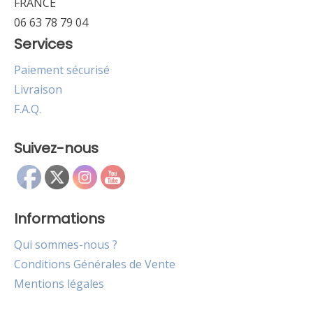
FRANCE
06 63 78 79 04
Services
Paiement sécurisé
Livraison
F.A.Q.
Suivez-nous
Informations
Qui sommes-nous ?
Conditions Générales de Vente
Mentions légales