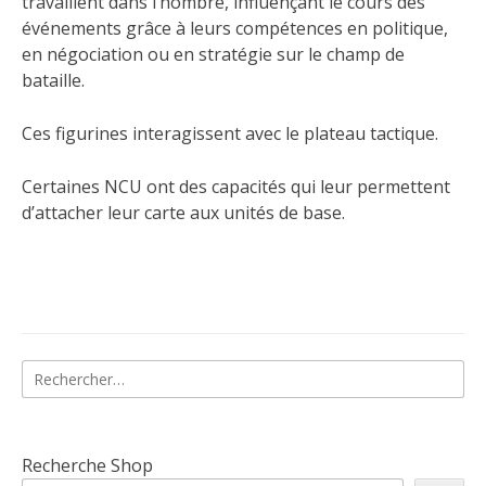
travaillent dans l’hombre, influençant le cours des
événements grâce à leurs compétences en politique,
en négociation ou en stratégie sur le champ de
bataille.
Ces figurines interagissent avec le plateau tactique.
Certaines NCU ont des capacités qui leur permettent
d’attacher leur carte aux unités de base.
Rechercher :
Recherche Shop