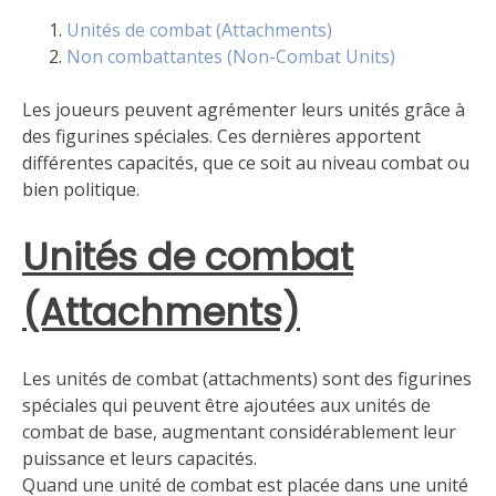
Unités de combat (Attachments)
Non combattantes (Non-Combat Units)
Les joueurs peuvent agrémenter leurs unités grâce à
des figurines spéciales. Ces dernières apportent
différentes capacités, que ce soit au niveau combat ou
bien politique.
Unités de combat
(Attachments)
Les unités de combat (attachments) sont des figurines
spéciales qui peuvent être ajoutées aux unités de
combat de base, augmentant considérablement leur
puissance et leurs capacités.
Quand une unité de combat est placée dans une unité