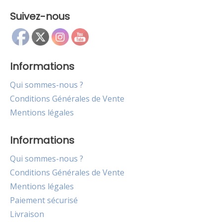
Suivez-nous
Informations
Qui sommes-nous ?
Conditions Générales de Vente
Mentions légales
Informations
Qui sommes-nous ?
Conditions Générales de Vente
Mentions légales
Paiement sécurisé
Livraison