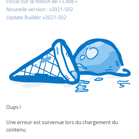
Focus sur la notion de « Cible »
Nouvelle version : v2021-S02
Update Builder v2021-S02
Oups !
Une erreur est survenue lors du chargement du
contenu.