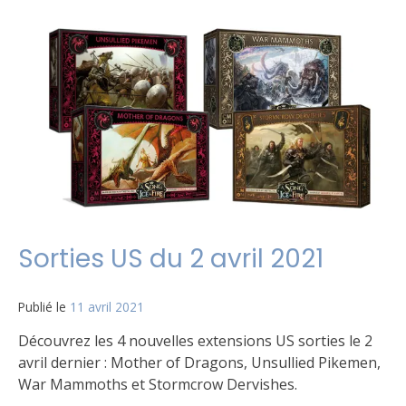
Sorties US du 2 avril 2021
Publié le
11 avril 2021
par
Matt
Découvrez les 4 nouvelles extensions US sorties le 2
avril dernier : Mother of Dragons, Unsullied Pikemen,
War Mammoths et Stormcrow Dervishes.