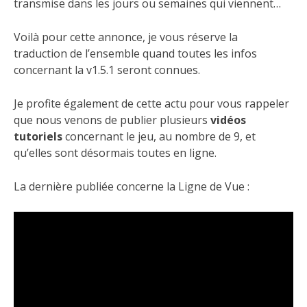
transmise dans les jours ou semaines qui viennent…
Voilà pour cette annonce, je vous réserve la
traduction de l’ensemble quand toutes les infos
concernant la v1.5.1 seront connues.
Je profite également de cette actu pour vous rappeler
que nous venons de publier plusieurs
vidéos
tutoriels
concernant le jeu, au nombre de 9, et
qu’elles sont désormais toutes en ligne.
La dernière publiée concerne la Ligne de Vue :