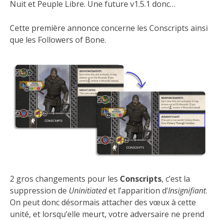
Nuit et Peuple Libre. Une future v1.5.1 donc…
Cette première annonce concerne les Conscripts ainsi
que les Followers of Bone.
2 gros changements pour les
Conscripts
, c’est la
suppression de
Uninitiated
et l’apparition d’
Insignifiant
.
On peut donc désormais attacher des vœux à cette
unité, et lorsqu’elle meurt, votre adversaire ne prend