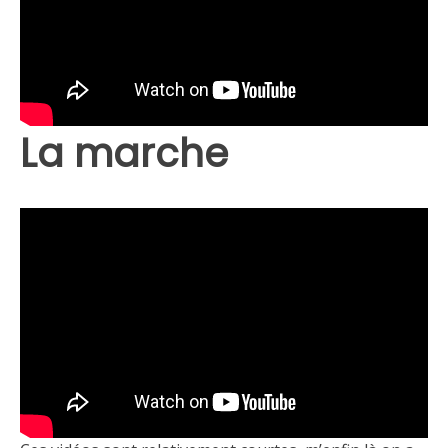
La marche