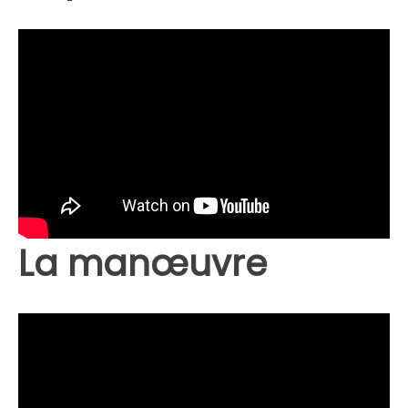
La manœuvre