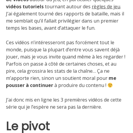
vidéos tutoriels
tournant autour des
règles de jeu
.
J’ai également tourné des rapports de bataille, mais il
me semblait qu’il fallait privilégier dans un premier
temps les bases, avant d’attaquer le fun.
Ces vidéos n’intéresseront pas forcément tout le
monde, puisque la plupart d’entre vous savent déjà
jouer, mais je vous invite quand même à les regarder !
Parfois on passe à côté de certaines choses, et au
pire, cela grossira les stats de la chaîne… Ça ne
m’apporte rien, sinon un soutient moral pour
me
pousser à continuer
à produire du contenu !
J’ai donc mis en ligne les 3 premières vidéos de cette
série qui je l’espère ne sera pas la dernière.
Le pivot