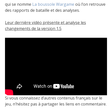
qui se nomme
La boussole Wargame
où l’on retrouve
des rapports de bataille et des analyses.
Leur dernière vidéo présente et analyse les
changements de la version 1.5
Si vous connaissez d’autres contenus français sur le
jeu, n’hésitez pas à partager les liens en commentaire.