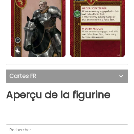
Cartes FR
Aperçu de la figurine
Rechercher :