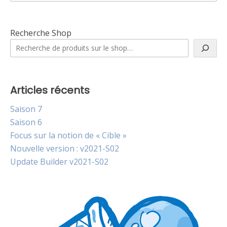
Recherche Shop
Articles récents
Saison 7
Saison 6
Focus sur la notion de « Cible »
Nouvelle version : v2021-S02
Update Builder v2021-S02