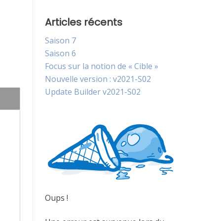
Articles récents
Saison 7
Saison 6
Focus sur la notion de « Cible »
Nouvelle version : v2021-S02
Update Builder v2021-S02
Oups !