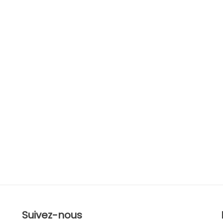
Suivez-nous