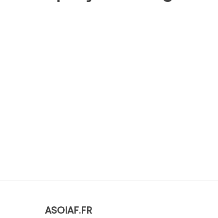
ASOIAF.FR