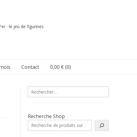
er : le jeu de figurines
nois
Contact
0,00 €
(0)
Rechercher :
Recherche Shop