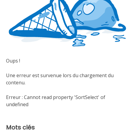
Oups !
Une erreur est survenue lors du chargement du
contenu.
Erreur :
Cannot read property 'SortSelect' of
undefined
Mots clés