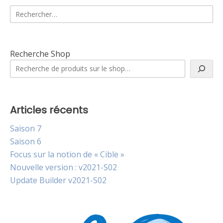
Rechercher :
Recherche Shop
Articles récents
Saison 7
Saison 6
Focus sur la notion de « Cible »
Nouvelle version : v2021-S02
Update Builder v2021-S02