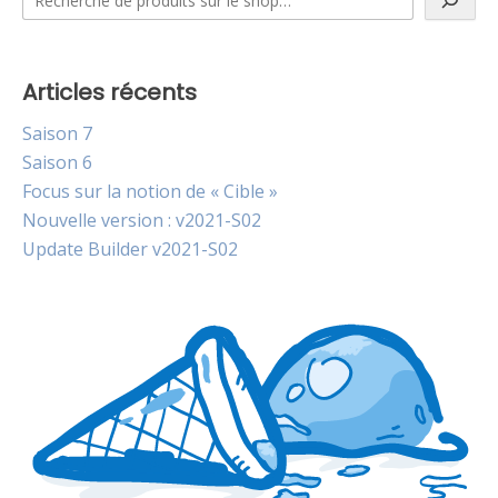
Articles récents
Saison 7
Saison 6
Focus sur la notion de « Cible »
Nouvelle version : v2021-S02
Update Builder v2021-S02