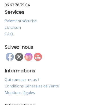
06 63 78 79 04
Services
Paiement sécurisé
Livraison
F.A.Q.
Suivez-nous
Informations
Qui sommes-nous ?
Conditions Générales de Vente
Mentions légales