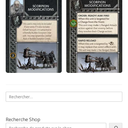
Rechercher :
Recherche Shop