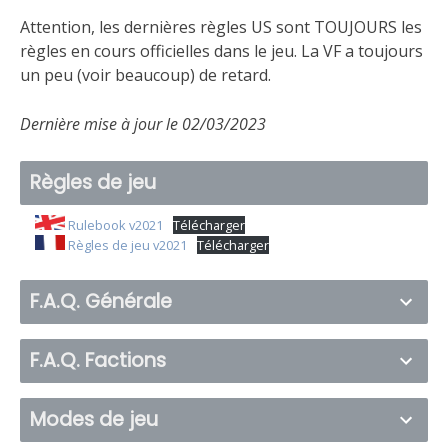
Attention, les dernières règles US sont TOUJOURS les
règles en cours officielles dans le jeu. La VF a toujours
un peu (voir beaucoup) de retard.
Dernière mise à jour le 02/03/2023
Règles de jeu
Rulebook v2021
Télécharger
Règles de jeu v2021
Télécharger
F.A.Q. Générale
F.A.Q. Factions
Modes de jeu