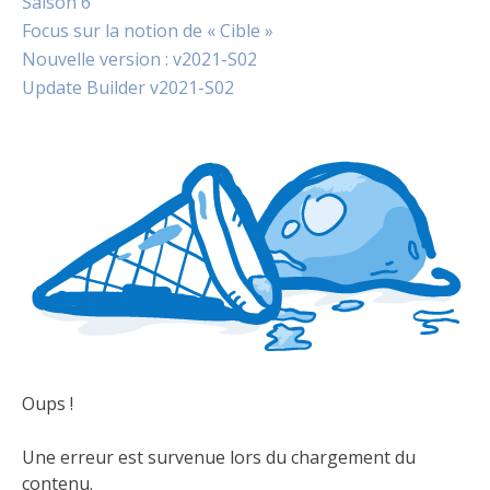
Saison 6
Focus sur la notion de « Cible »
Nouvelle version : v2021-S02
Update Builder v2021-S02
Oups !
Une erreur est survenue lors du chargement du
contenu.