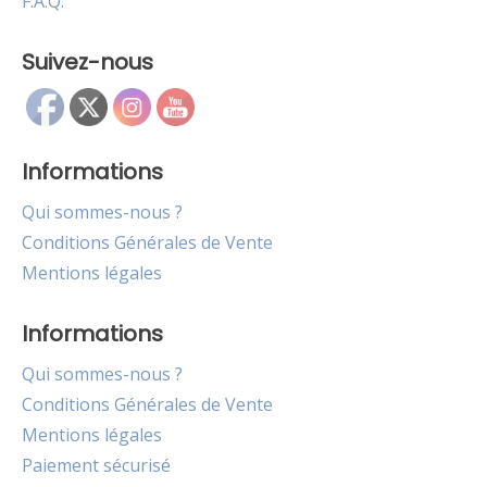
F.A.Q.
Suivez-nous
Informations
Qui sommes-nous ?
Conditions Générales de Vente
Mentions légales
Informations
Qui sommes-nous ?
Conditions Générales de Vente
Mentions légales
Paiement sécurisé