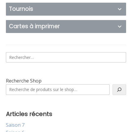
Tournois
Cartes à imprimer
Rechercher :
Recherche Shop
Articles récents
Saison 7