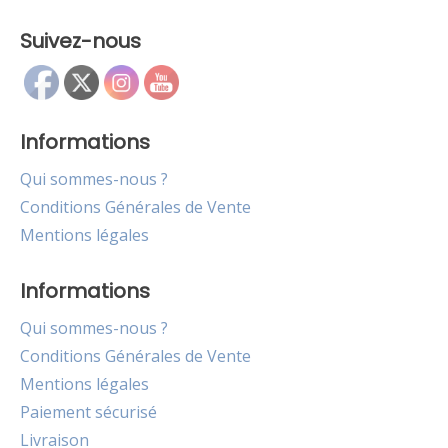
Suivez-nous
Informations
Qui sommes-nous ?
Conditions Générales de Vente
Mentions légales
Informations
Qui sommes-nous ?
Conditions Générales de Vente
Mentions légales
Paiement sécurisé
Livraison