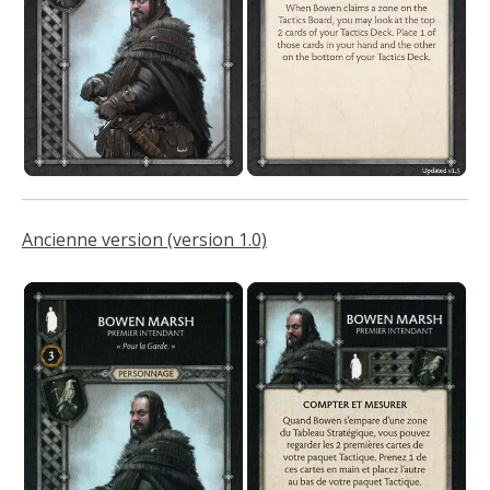
Ancienne version (version 1.0)