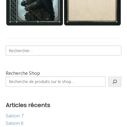
Rechercher :
Recherche Shop
Articles récents
Saison 7
Saison 6