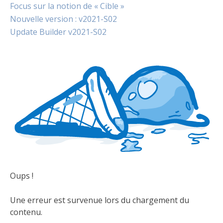
Focus sur la notion de « Cible »
Nouvelle version : v2021-S02
Update Builder v2021-S02
Oups !
Une erreur est survenue lors du chargement du
contenu.