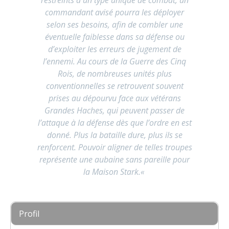
commandant avisé pourra les déployer
selon ses besoins, afin de combler une
éventuelle faiblesse dans sa défense ou
d’exploiter les erreurs de jugement de
l’ennemi. Au cours de la Guerre des Cinq
Rois, de nombreuses unités plus
conventionnelles se retrouvent souvent
prises au dépourvu face aux vétérans
Grandes Haches, qui peuvent passer de
l’attaque à la défense dès que l’ordre en est
donné. Plus la bataille dure, plus ils se
renforcent. Pouvoir aligner de telles troupes
représente une aubaine sans pareille pour
la Maison Stark.
«
Profil