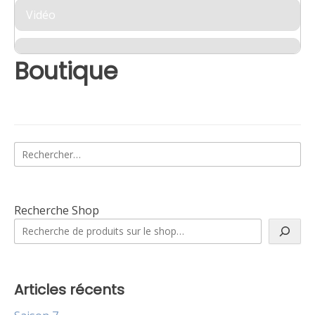
Vidéo
Boutique
Rechercher :
Recherche Shop
Articles récents