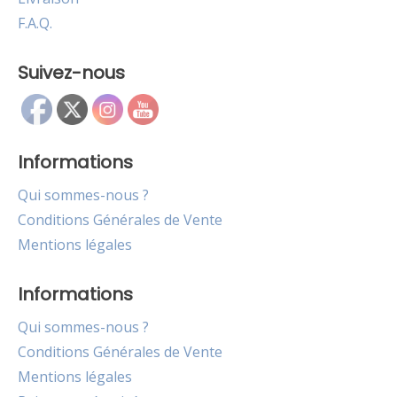
F.A.Q.
Suivez-nous
Informations
Qui sommes-nous ?
Conditions Générales de Vente
Mentions légales
Informations
Qui sommes-nous ?
Conditions Générales de Vente
Mentions légales