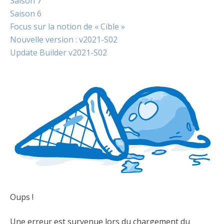
Saison 7
Saison 6
Focus sur la notion de « Cible »
Nouvelle version : v2021-S02
Update Builder v2021-S02
Oups !
Une erreur est survenue lors du chargement du