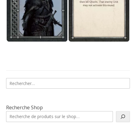
Rechercher :
Recherche Shop