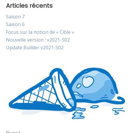
Articles récents
Saison 7
Saison 6
Focus sur la notion de « Cible »
Nouvelle version : v2021-S02
Update Builder v2021-S02