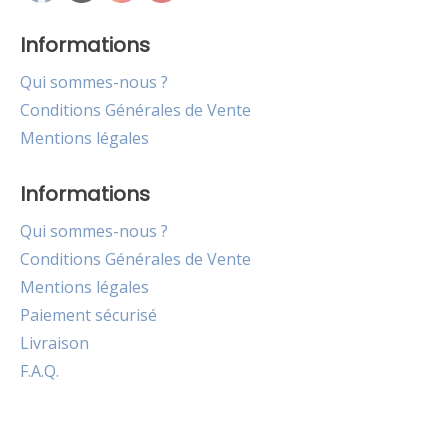
Informations
Qui sommes-nous ?
Conditions Générales de Vente
Mentions légales
Informations
Qui sommes-nous ?
Conditions Générales de Vente
Mentions légales
Paiement sécurisé
Livraison
F.A.Q.