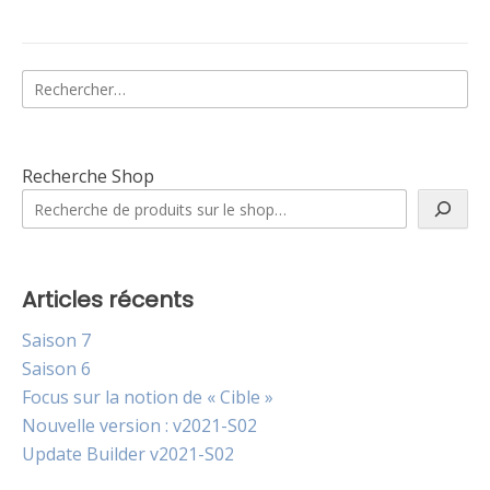
Rechercher :
Recherche Shop
Articles récents
Saison 7
Saison 6
Focus sur la notion de « Cible »
Nouvelle version : v2021-S02
Update Builder v2021-S02