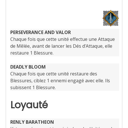
PERSEVERANCE AND VALOR
Chaque fois que cette unité effectue une Attaque
de Mêlée, avant de lancer les Dés d’Attaque, elle
restaure 1 Blessure.
DEADLY BLOOM
Chaque fois que cette unité restaure des
Blessures, ciblez 1 ennemi engagé avec elle. Ils
subissent 1 Blessure.
Loyauté
RENLY BARATHEON