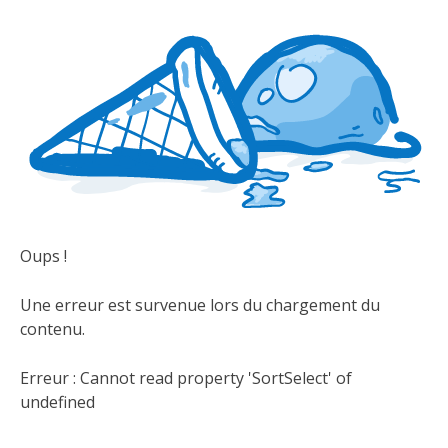
Oups !
Une erreur est survenue lors du chargement du
contenu.
Erreur :
Cannot read property 'SortSelect' of
undefined