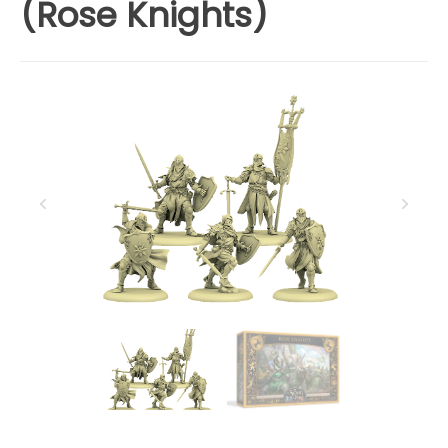
(Rose Knights)