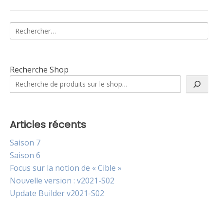
Rechercher :
Recherche Shop
Articles récents
Saison 7
Saison 6
Focus sur la notion de « Cible »
Nouvelle version : v2021-S02
Update Builder v2021-S02