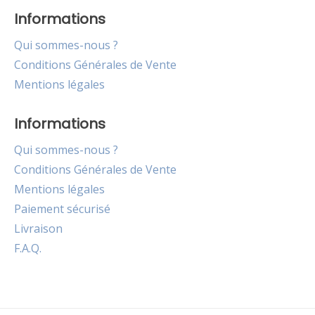
Informations
Qui sommes-nous ?
Conditions Générales de Vente
Mentions légales
Informations
Qui sommes-nous ?
Conditions Générales de Vente
Mentions légales
Paiement sécurisé
Livraison
F.A.Q.