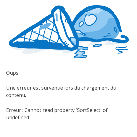
Oups !
Une erreur est survenue lors du chargement du
contenu.
Erreur :
Cannot read property 'SortSelect' of
undefined