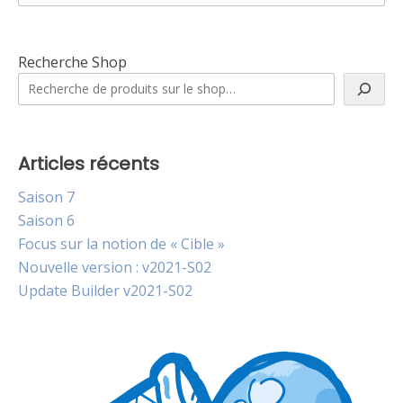
FR
Recherche Shop
Articles récents
Saison 7
Saison 6
Focus sur la notion de « Cible »
Nouvelle version : v2021-S02
Update Builder v2021-S02