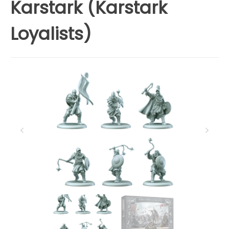
Karstark (Karstark
Loyalists)