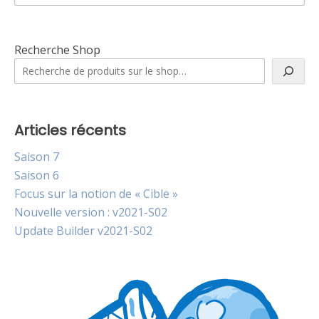
Recherche Shop
Articles récents
Saison 7
Saison 6
Focus sur la notion de « Cible »
Nouvelle version : v2021-S02
Update Builder v2021-S02