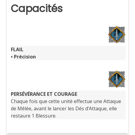
Capacités
FLAIL
•
Précision
PERSÉVÉRANCE ET COURAGE
Chaque fois que cette unité effectue une Attaque
de Mêlée, avant le lancer les Dés d’Attaque, elle
restaure 1 Blessure.