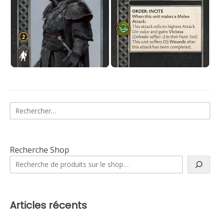
Rechercher :
Recherche Shop
Articles récents