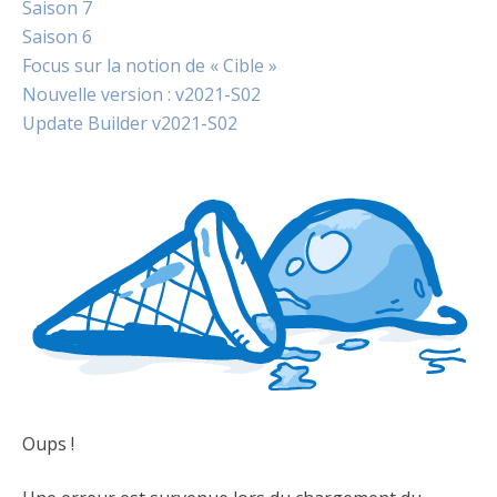
Saison 7
Saison 6
Focus sur la notion de « Cible »
Nouvelle version : v2021-S02
Update Builder v2021-S02
Oups !