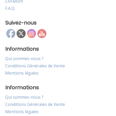
Livraison
F.A.Q.
Suivez-nous
Informations
Qui sommes-nous ?
Conditions Générales de Vente
Mentions légales
Informations
Qui sommes-nous ?
Conditions Générales de Vente
Mentions légales