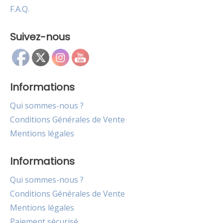
F.A.Q.
Suivez-nous
Informations
Qui sommes-nous ?
Conditions Générales de Vente
Mentions légales
Informations
Qui sommes-nous ?
Conditions Générales de Vente
Mentions légales
Paiement sécurisé