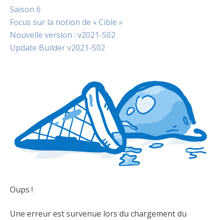
Saison 6
Focus sur la notion de « Cible »
Nouvelle version : v2021-S02
Update Builder v2021-S02
Oups !
Une erreur est survenue lors du chargement du