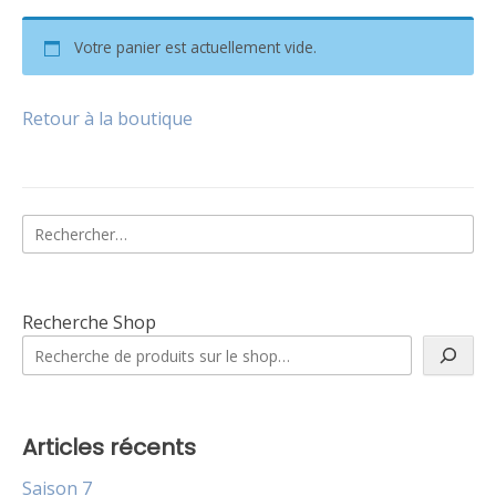
Votre panier est actuellement vide.
Retour à la boutique
Rechercher :
Recherche Shop
Articles récents
Saison 7