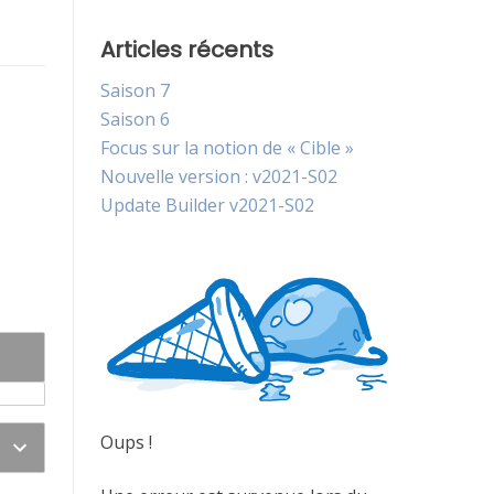
Articles récents
Saison 7
Saison 6
Focus sur la notion de « Cible »
Nouvelle version : v2021-S02
Update Builder v2021-S02
Oups !