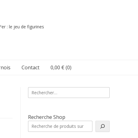
er : le jeu de figurines
nois
Contact
0,00 €
(0)
Rechercher :
Recherche Shop