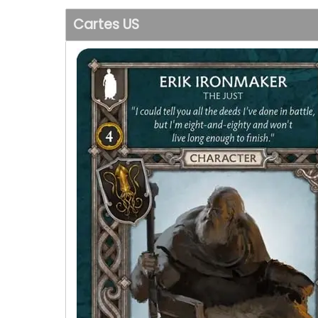
Cartes US