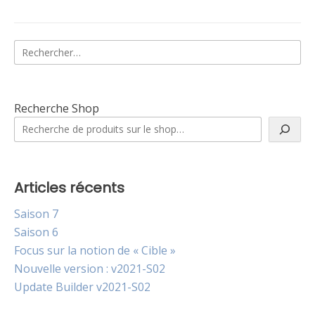
Rechercher :
Recherche Shop
Articles récents
Saison 7
Saison 6
Focus sur la notion de « Cible »
Nouvelle version : v2021-S02
Update Builder v2021-S02