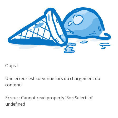
Oups !
Une erreur est survenue lors du chargement du
contenu.
Erreur :
Cannot read property 'SortSelect' of
undefined