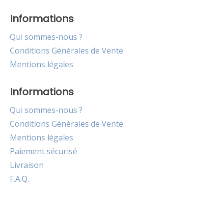
Informations
Qui sommes-nous ?
Conditions Générales de Vente
Mentions légales
Informations
Qui sommes-nous ?
Conditions Générales de Vente
Mentions légales
Paiement sécurisé
Livraison
F.A.Q.