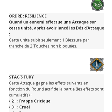
ORDRE : RÉSILIENCE
Quand un ennemi effectue une Attaque sur
cette unité, après avoir lancé les Dés d’Attaque
:
Cette unité subit seulement 1 Blessure par
tranche de 2 Touches non bloquées.
STAG’S FURY
Cette Attaque gagne les effets suivants en
fonction du Round actif de la partie (les effets sont
cumulatifs) :
•
2+ : Frappe Critique
•
3+ : Cruel