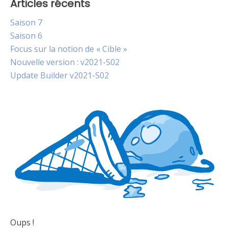
Articles récents
Saison 7
Saison 6
Focus sur la notion de « Cible »
Nouvelle version : v2021-S02
Update Builder v2021-S02
Oups !