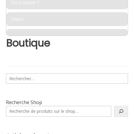
Où trouver ?
Vidéo
Boutique
Rechercher :
Recherche Shop