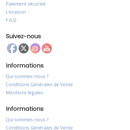
Paiement sécurisé
Livraison
F.A.Q.
Suivez-nous
Informations
Qui sommes-nous ?
Conditions Générales de Vente
Mentions légales
Informations
Qui sommes-nous ?
Conditions Générales de Vente