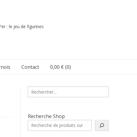
er : le jeu de figurines
nois
Contact
0,00 €
(0)
Rechercher :
Recherche Shop