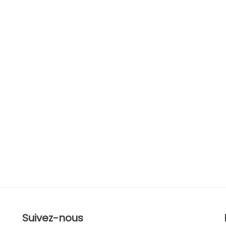
Suivez-nous