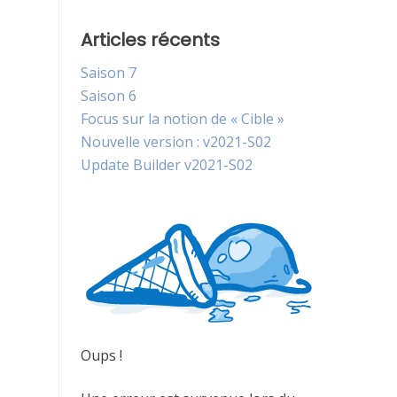
Articles récents
Saison 7
Saison 6
Focus sur la notion de « Cible »
Nouvelle version : v2021-S02
Update Builder v2021-S02
Oups !