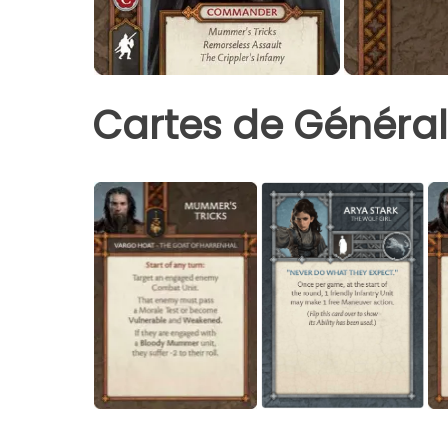
Cartes de Général