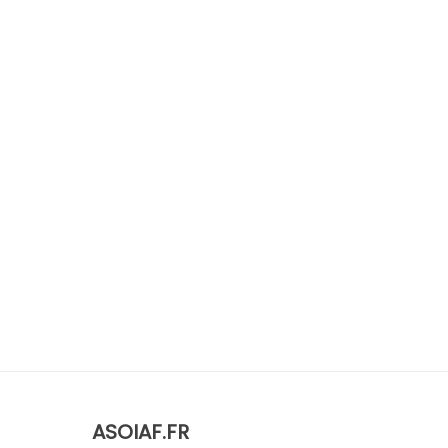
ASOIAF.FR