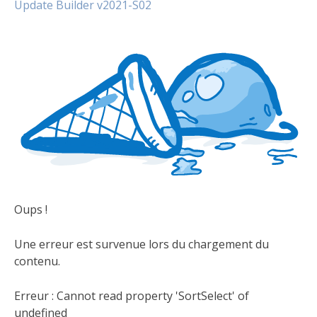
Update Builder v2021-S02
Oups !
Une erreur est survenue lors du chargement du
contenu.
Erreur :
Cannot read property 'SortSelect' of
undefined