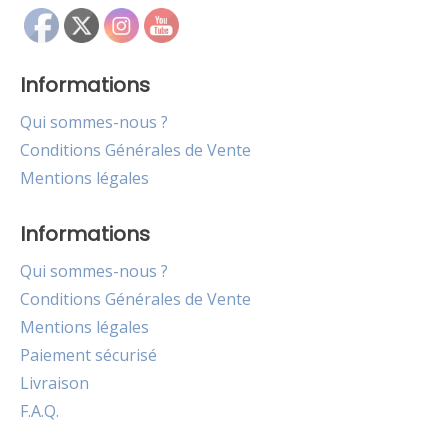
Informations
Qui sommes-nous ?
Conditions Générales de Vente
Mentions légales
Informations
Qui sommes-nous ?
Conditions Générales de Vente
Mentions légales
Paiement sécurisé
Livraison
F.A.Q.