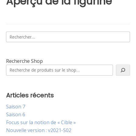
Aperçu de la figurine
Rechercher :
Recherche Shop
Articles récents
Saison 7
Saison 6
Focus sur la notion de « Cible »
Nouvelle version : v2021-S02