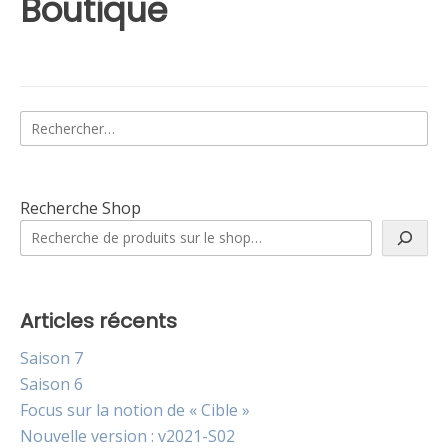
Boutique
Rechercher :
Recherche Shop
Articles récents
Saison 7
Saison 6
Focus sur la notion de « Cible »
Nouvelle version : v2021-S02