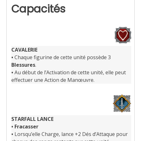
Capacités
CAVALERIE
•
Chaque figurine de cette unité possède 3
Blessures
.
•
Au début de l’Activation de cette unité, elle peut
effectuer une Action de Manœuvre.
STARFALL
LANCE
• Fracasser
•
Lorsqu’elle Charge, lance +2 Dés d’Attaque pour