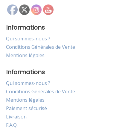
Informations
Qui sommes-nous ?
Conditions Générales de Vente
Mentions légales
Informations
Qui sommes-nous ?
Conditions Générales de Vente
Mentions légales
Paiement sécurisé
Livraison
F.A.Q.