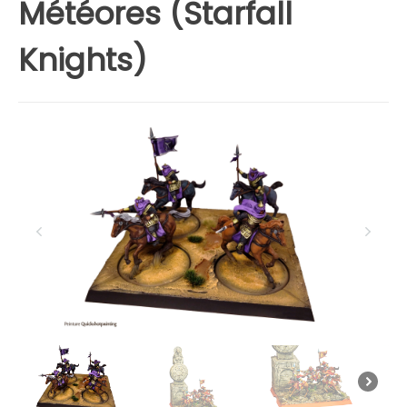
Météores (Starfall
Knights)