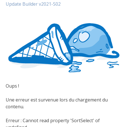
Update Builder v2021-S02
Oups !
Une erreur est survenue lors du chargement du
contenu.
Erreur :
Cannot read property 'SortSelect' of