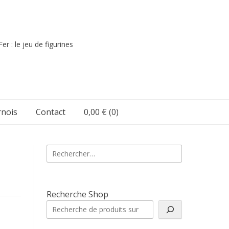
er : le jeu de figurines
nois
Contact
0,00 €
(0)
Rechercher :
Recherche Shop