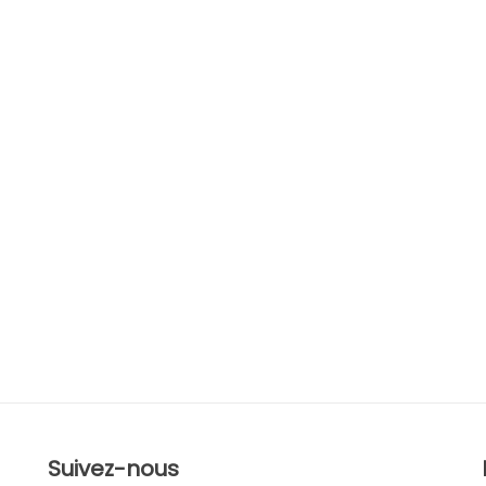
Suivez-nous