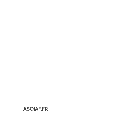
ASOIAF.FR