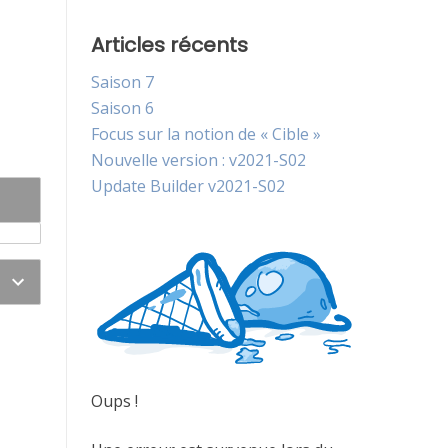
Articles récents
Saison 7
Saison 6
Focus sur la notion de « Cible »
Nouvelle version : v2021-S02
Update Builder v2021-S02
Oups !