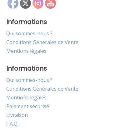
Informations
Qui sommes-nous ?
Conditions Générales de Vente
Mentions légales
Informations
Qui sommes-nous ?
Conditions Générales de Vente
Mentions légales
Paiement sécurisé
Livraison
F.A.Q.