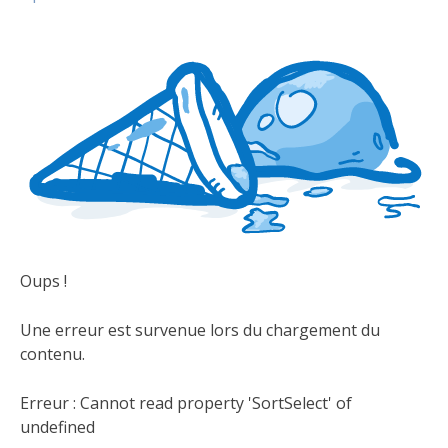
Oups !
Une erreur est survenue lors du chargement du
contenu.
Erreur :
Cannot read property 'SortSelect' of
undefined