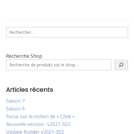
Rechercher :
Recherche Shop
Articles récents
Saison 7
Saison 6
Focus sur la notion de « Cible »
Nouvelle version : v2021-S02
Update Builder v2021-S02