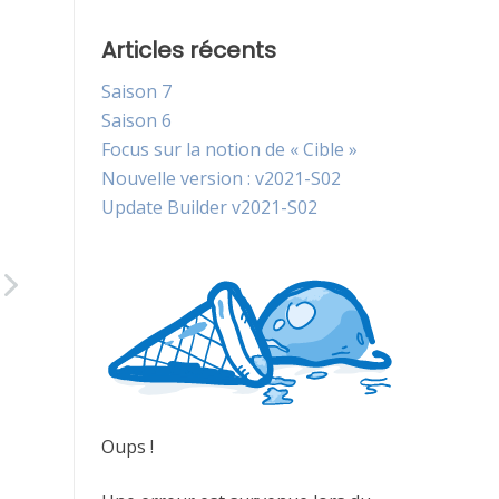
Articles récents
Saison 7
Saison 6
Focus sur la notion de « Cible »
Nouvelle version : v2021-S02
Update Builder v2021-S02
Oups !