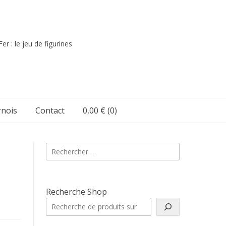
er : le jeu de figurines
nois
Contact
0,00 €
(0)
Rechercher :
Recherche Shop