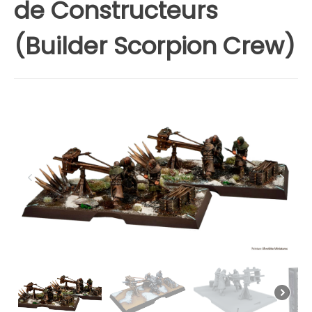
de Constructeurs
(Builder Scorpion Crew)