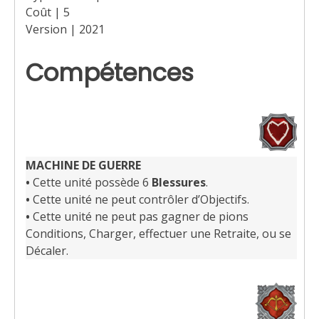
Coût | 5
Version | 2021
Compétences
MACHINE DE GUERRE
•
Cette unité possède 6
Blessures
.
•
Cette unité ne peut contrôler d’Objectifs.
•
Cette unité ne peut pas gagner de pions
Conditions, Charger, effectuer une Retraite, ou se
Décaler.