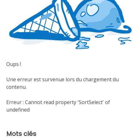
Oups !
Une erreur est survenue lors du chargement du
contenu.
Erreur :
Cannot read property 'SortSelect' of
undefined
Mots clés