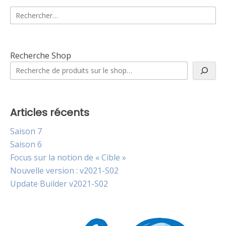
Rechercher :
Recherche Shop
Articles récents
Saison 7
Saison 6
Focus sur la notion de « Cible »
Nouvelle version : v2021-S02
Update Builder v2021-S02