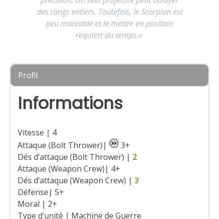
des rangs entiers. Toutefois, le Scorpion est
peu maniable et le mettre en position
requiert du temps.
«
Profil
Informations
Vitesse | 4
Attaque (Bolt Thrower)|
3+
Dés d’attaque (Bolt Thrower) |
2
Attaque (Weapon Crew)| 4+
Dés d’attaque (Weapon Crew) |
3
Défense| 5+
Moral | 2+
Type d’unité | Machine de Guerre