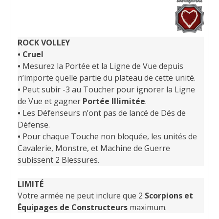
ROCK VOLLEY
• Cruel
•
Mesurez la Portée et la Ligne de Vue depuis
n’importe quelle partie du plateau de cette unité.
•
Peut subir -3 au Toucher pour ignorer la Ligne
de Vue et gagner
Portée Illimitée
.
•
Les Défenseurs n’ont pas de lancé de Dés de
Défense.
•
Pour chaque Touche non bloquée, les unités de
Cavalerie, Monstre, et Machine de Guerre
subissent 2 Blessures.
LIMITÉ
Votre armée ne peut inclure que 2
Scorpions et
Équipages de Constructeurs
maximum.