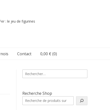
er : le jeu de figurines
nois
Contact
0,00 €
(0)
Rechercher :
Recherche Shop