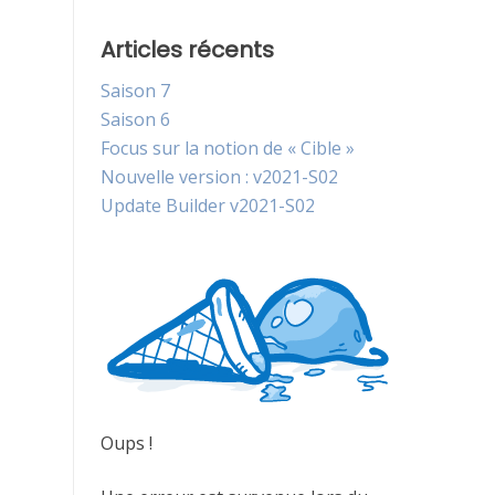
Articles récents
Saison 7
Saison 6
Focus sur la notion de « Cible »
Nouvelle version : v2021-S02
Update Builder v2021-S02
Oups !