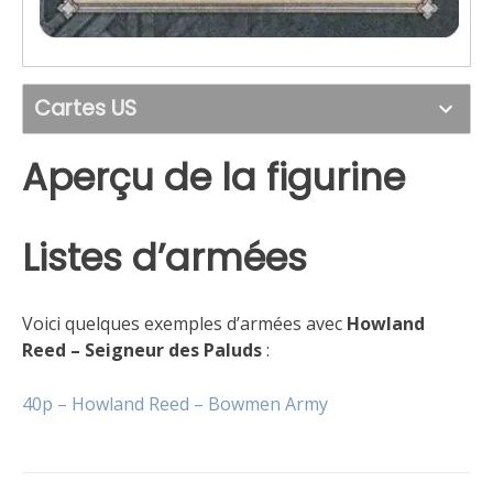
Cartes US
Aperçu de la figurine
Listes d’armées
Voici quelques exemples d’armées avec
Howland
Reed – Seigneur des Paluds
:
40p – Howland Reed – Bowmen Army