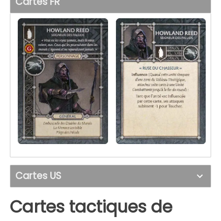
Cartes FR
Cartes US
Cartes tactiques de