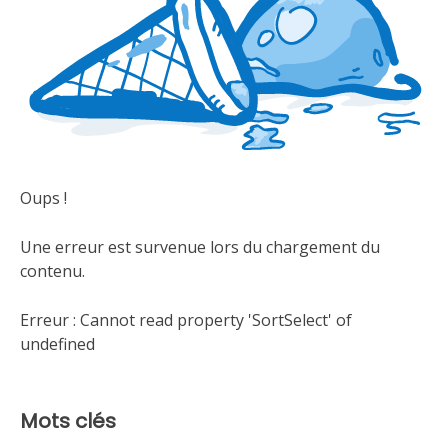
Oups !
Une erreur est survenue lors du chargement du
contenu.
Erreur :
Cannot read property 'SortSelect' of
undefined
Mots clés