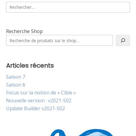
Rechercher :
Recherche Shop
Articles récents
Saison 7
Saison 6
Focus sur la notion de « Cible »
Nouvelle version : v2021-S02
Update Builder v2021-S02