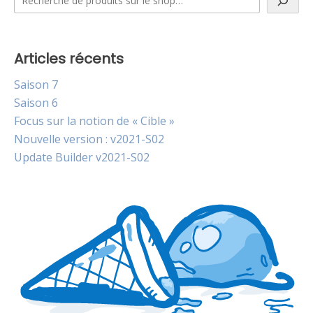
Articles récents
Saison 7
Saison 6
Focus sur la notion de « Cible »
Nouvelle version : v2021-S02
Update Builder v2021-S02