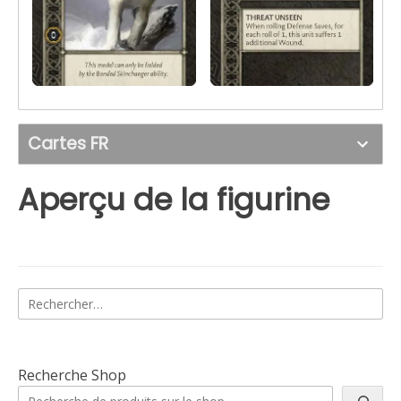
Cartes FR
Aperçu de la figurine
Rechercher :
Recherche Shop