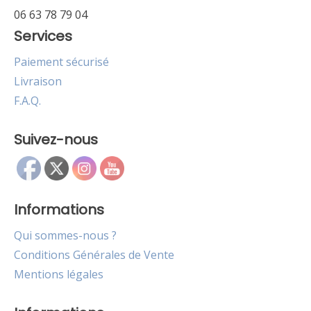
06 63 78 79 04
Services
Paiement sécurisé
Livraison
F.A.Q.
Suivez-nous
Informations
Qui sommes-nous ?
Conditions Générales de Vente
Mentions légales