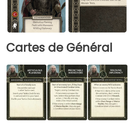
Cartes de Général