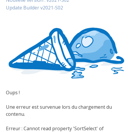
Update Builder v2021-S02
Oups !
Une erreur est survenue lors du chargement du
contenu.
Erreur :
Cannot read property 'SortSelect' of