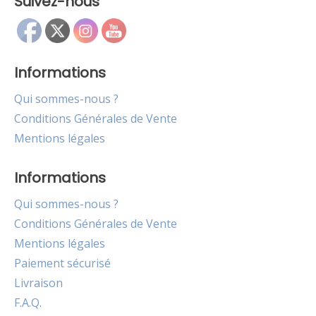
Suivez-nous
Informations
Qui sommes-nous ?
Conditions Générales de Vente
Mentions légales
Informations
Qui sommes-nous ?
Conditions Générales de Vente
Mentions légales
Paiement sécurisé
Livraison
F.A.Q.