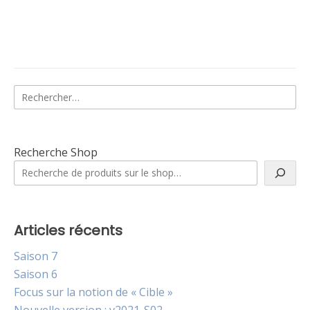
Rechercher :
Recherche Shop
Articles récents
Saison 7
Saison 6
Focus sur la notion de « Cible »
Nouvelle version : v2021-S02