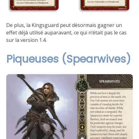
De plus, la Kingsguard peut désormais gagner un
effet déjà utilisé auparavant, ce qui n’était pas le cas
sur la version 1.4.
Piqueuses (Spearwives)