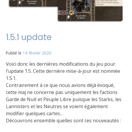
1.5.1 update
Publié le
14 février 2020
par
Matt
Voici donc les dernières modifications du jeu pour
l’update 1.5. Cette dernière mise-à-jour est nommée
1.5.1.
Contrairement à ce que nous avions déjà évoqué,
cette maj ne concerne pas uniquement les factions
Garde de Nuit et Peuple Libre puisque les Starks, les
Lannisters et les Neutres se voient également
modifier quelques cartes…
Découvrons ensemble quelles sont ces nouveautés :