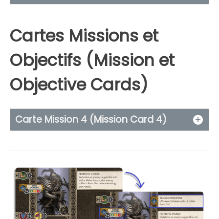
Cartes Missions et
Objectifs (Mission et
Objective Cards)
Carte Mission 4 (Mission Card 4)