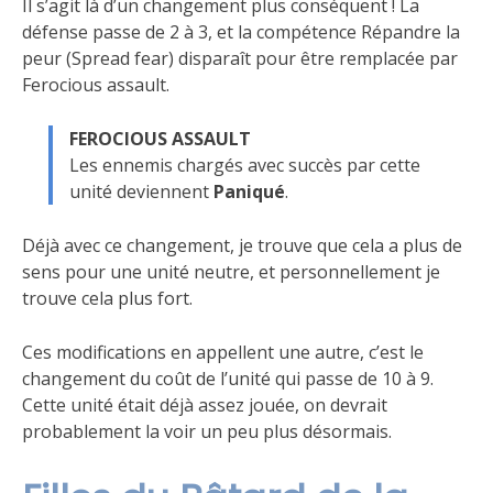
Il s’agit là d’un changement plus conséquent ! La
défense passe de 2 à 3, et la compétence Répandre la
peur (Spread fear) disparaît pour être remplacée par
Ferocious assault.
FEROCIOUS ASSAULT
Les ennemis chargés avec succès par cette
unité deviennent
Paniqué
.
Déjà avec ce changement, je trouve que cela a plus de
sens pour une unité neutre, et personnellement je
trouve cela plus fort.
Ces modifications en appellent une autre, c’est le
changement du coût de l’unité qui passe de 10 à 9.
Cette unité était déjà assez jouée, on devrait
probablement la voir un peu plus désormais.