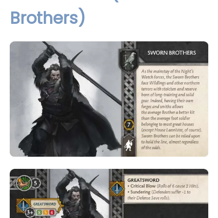
Brothers)