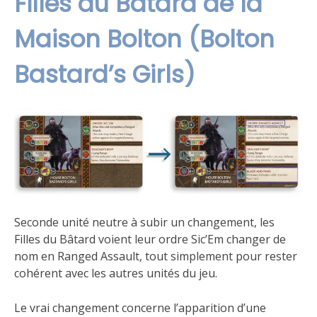
Filles du Bâtard de la
Maison Bolton (Bolton
Bastard’s Girls)
Seconde unité neutre à subir un changement, les
Filles du Bâtard voient leur ordre Sic’Em changer de
nom en Ranged Assault, tout simplement pour rester
cohérent avec les autres unités du jeu.
Le vrai changement concerne l’apparition d’une