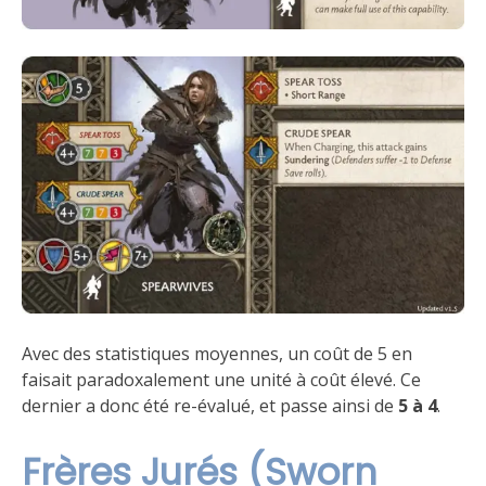
Avec des statistiques moyennes, un coût de 5 en
faisait paradoxalement une unité à coût élevé. Ce
dernier a donc été re-évalué, et passe ainsi de
5 à 4
.
Frères Jurés (Sworn