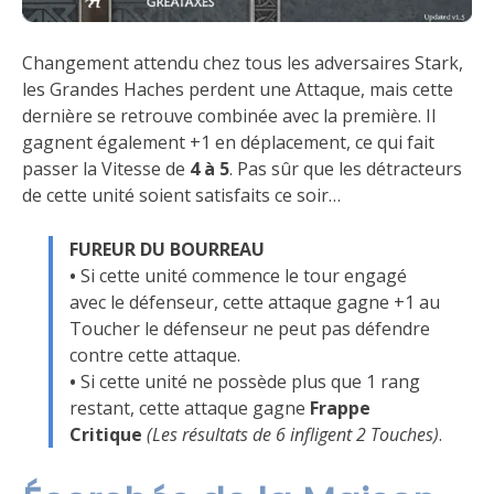
Changement attendu chez tous les adversaires Stark,
les Grandes Haches perdent une Attaque, mais cette
dernière se retrouve combinée avec la première. Il
gagnent également +1 en déplacement, ce qui fait
passer la Vitesse de
4 à 5
. Pas sûr que les détracteurs
de cette unité soient satisfaits ce soir…
FUREUR DU BOURREAU
•
Si cette unité commence le tour engagé
avec le défenseur, cette attaque gagne +1 au
Toucher le défenseur ne peut pas défendre
contre cette attaque.
•
Si cette unité ne possède plus que 1 rang
restant, cette attaque gagne
Frappe
Critique
(Les résultats de 6 infligent 2 Touches)
.