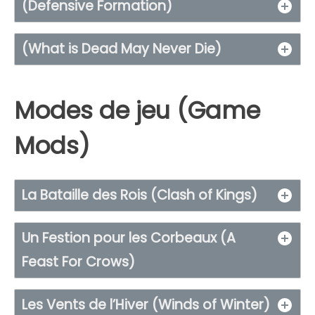
(Defensive Formation)
(What is Dead May Never Die)
Modes de jeu (Game
Mods)
La Bataille des Rois (Clash of Kings)
Un Festion pour les Corbeaux (A
Feast For Crows)
Les Vents de l’Hiver (Winds of Winter)