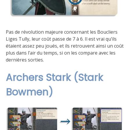
Pas de révolution majeure concernant les Boucliers
Liges Tully, leur coût passe de 7 à 6. Il est vrai qu’ils
étaient assez peu joués, et ils retrouvent ainsi un coût
plus dans l’air du temps, si on les compare avec les
dernières sorties.
Archers Stark (Stark
Bowmen)