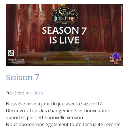
Saison 7
Publié le
6 mai 2026
par
Matt
Nouvelle mise à jour du jeu avec la saison 07.
Découvrez tous les changements et nouveautés
apportés par cette nouvelle version.
Nous aborderons également toute l’actualité récente