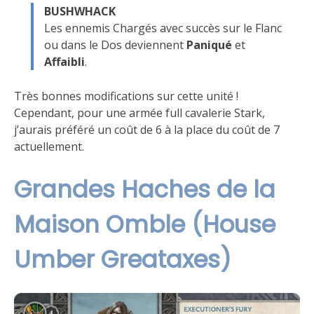
BUSHWHACK
Les ennemis Chargés avec succès sur le Flanc
ou dans le Dos deviennent
Paniqué
et
Affaibli
.
Très bonnes modifications sur cette unité !
Cependant, pour une armée full cavalerie Stark,
j’aurais préféré un coût de 6 à la place du coût de 7
actuellement.
Grandes Haches de la
Maison Omble (House
Umber Greataxes)