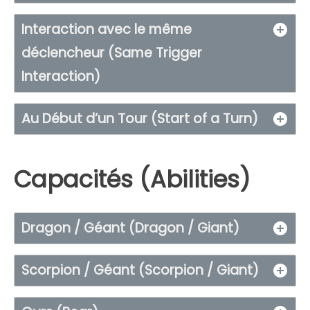
Interaction avec le même
déclencheur (Same Trigger
Interaction)
Au Début d’un Tour (Start of a Turn)
Capacités (Abilities)
Dragon / Géant (Dragon / Giant)
Scorpion / Géant (Scorpion / Giant)