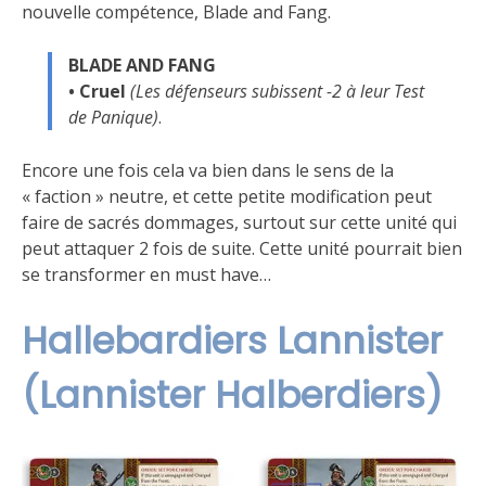
nouvelle compétence, Blade and Fang.
BLADE AND FANG
•
Cruel
(Les défenseurs subissent -2 à leur Test
de Panique)
.
Encore une fois cela va bien dans le sens de la
« faction » neutre, et cette petite modification peut
faire de sacrés dommages, surtout sur cette unité qui
peut attaquer 2 fois de suite. Cette unité pourrait bien
se transformer en must have…
Hallebardiers Lannister
(Lannister Halberdiers)