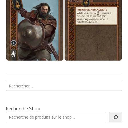
Rechercher :
Recherche Shop