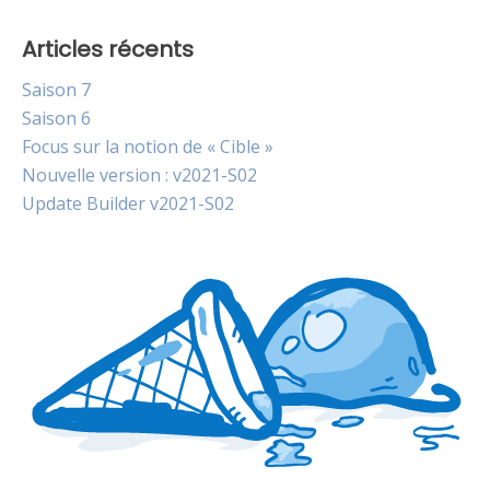
Articles récents
Saison 7
Saison 6
Focus sur la notion de « Cible »
Nouvelle version : v2021-S02
Update Builder v2021-S02