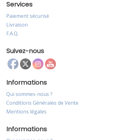
Services
Paiement sécurisé
Livraison
F.A.Q.
Suivez-nous
Informations
Qui sommes-nous ?
Conditions Générales de Vente
Mentions légales
Informations