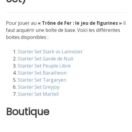
Pour jouer au
« Trône de Fer : le jeu de figurines »
il
faut acquérir une boîte de base. Voici les différentes
boites disponibles :
Starter Set Stark vs Lannister
Starter Set Garde de Nuit
Starter Set Peuple Libre
Starter Set Baratheon
Starter Set Targaryen
Starter Set Greyjoy
Starter Set Martell
Boutique