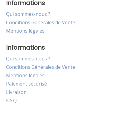
Informations
Qui sommes-nous ?
Conditions Générales de Vente
Mentions légales
Informations
Qui sommes-nous ?
Conditions Générales de Vente
Mentions légales
Paiement sécurisé
Livraison
F.A.Q.