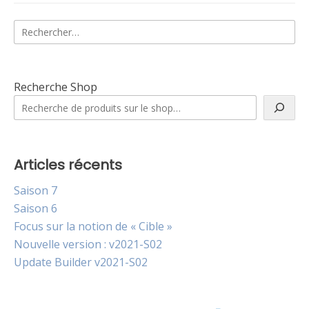
Rechercher :
Recherche Shop
Articles récents
Saison 7
Saison 6
Focus sur la notion de « Cible »
Nouvelle version : v2021-S02
Update Builder v2021-S02