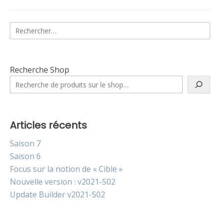
Rechercher :
Recherche Shop
Articles récents
Saison 7
Saison 6
Focus sur la notion de « Cible »
Nouvelle version : v2021-S02
Update Builder v2021-S02