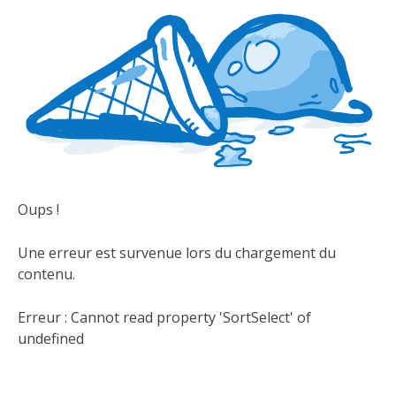
Oups !
Une erreur est survenue lors du chargement du
contenu.
Erreur :
Cannot read property 'SortSelect' of
undefined