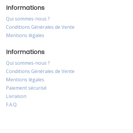
Informations
Qui sommes-nous ?
Conditions Générales de Vente
Mentions légales
Informations
Qui sommes-nous ?
Conditions Générales de Vente
Mentions légales
Paiement sécurisé
Livraison
F.A.Q.