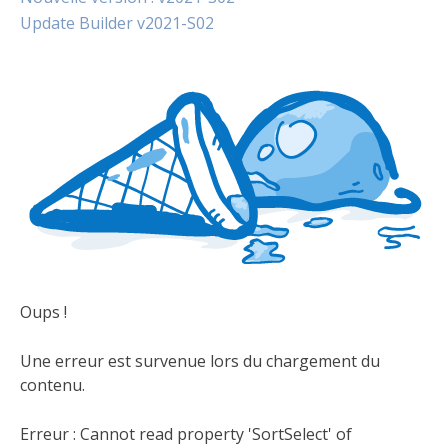
Update Builder v2021-S02
Oups !
Une erreur est survenue lors du chargement du
contenu.
Erreur :
Cannot read property 'SortSelect' of