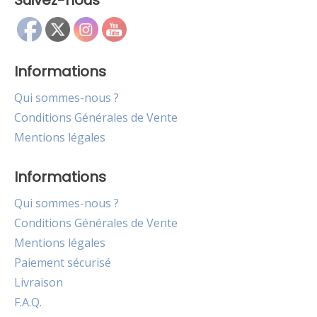
Suivez-nous
Informations
Qui sommes-nous ?
Conditions Générales de Vente
Mentions légales
Informations
Qui sommes-nous ?
Conditions Générales de Vente
Mentions légales
Paiement sécurisé
Livraison
F.A.Q.