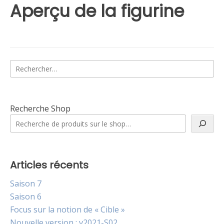
Aperçu de la figurine
Rechercher :
Recherche Shop
Articles récents
Saison 7
Saison 6
Focus sur la notion de « Cible »
Nouvelle version : v2021-S02