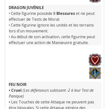
DRAGON JUVÉNILE
• Cette figurine possède 8
Blessures
et ne peut
effectuer de Tests de Moral.
• Cette figurine ignore les unités et les terrains
lors d’un mouvement.
• Au début de son activation, cette figurine peut
effectuer une action de Manœuvre gratuite.
FEU NOIR
•
Cruel
(Les défenseurs subissent -2 à leur Test de
Panique)
•
Les Touches de cette Attaque ne peuvent pas
être bloquées. Si cette Attaque génère des