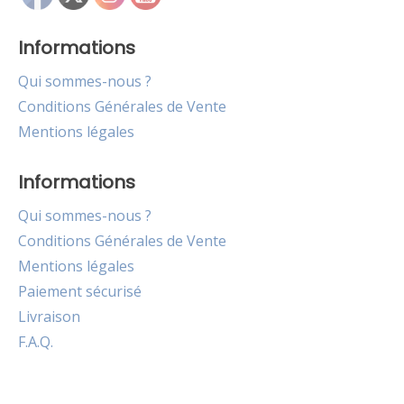
Informations
Qui sommes-nous ?
Conditions Générales de Vente
Mentions légales
Informations
Qui sommes-nous ?
Conditions Générales de Vente
Mentions légales
Paiement sécurisé
Livraison
F.A.Q.