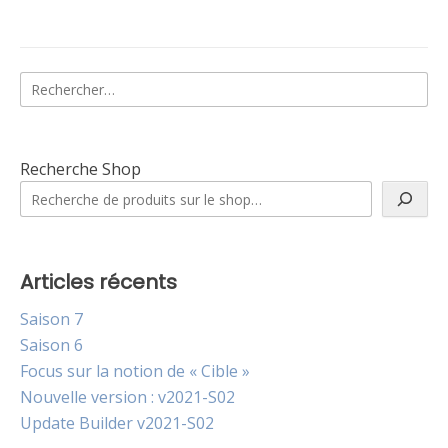
Rechercher :
Recherche Shop
Articles récents
Saison 7
Saison 6
Focus sur la notion de « Cible »
Nouvelle version : v2021-S02
Update Builder v2021-S02