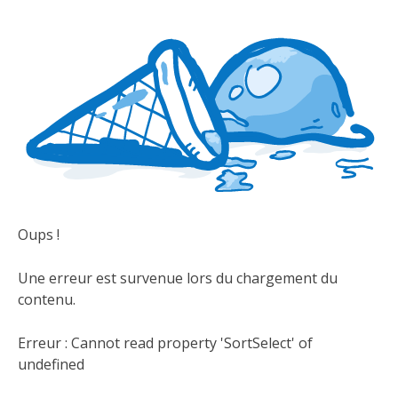
Oups !
Une erreur est survenue lors du chargement du
contenu.
Erreur :
Cannot read property 'SortSelect' of
undefined