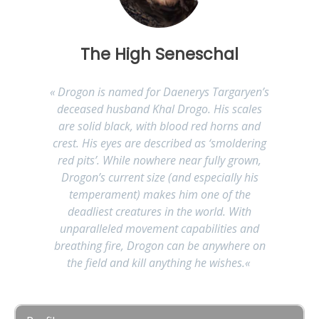
The High Seneschal
«
Drogon is named for Daenerys Targaryen’s
deceased husband Khal Drogo. His scales
are solid black, with blood red horns and
crest. His eyes are described as ‘smoldering
red pits’. While nowhere near fully grown,
Drogon’s current size (and especially his
temperament) makes him one of the
deadliest creatures in the world. With
unparalleled movement capabilities and
breathing fire, Drogon can be anywhere on
the field and kill anything he wishes.
«