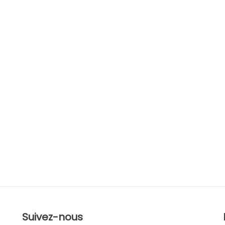
Suivez-nous