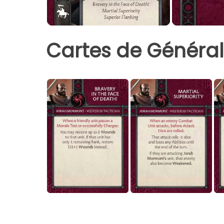
Cartes de Général