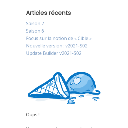
Articles récents
Saison 7
Saison 6
Focus sur la notion de « Cible »
Nouvelle version : v2021-S02
Update Builder v2021-S02
Oups !