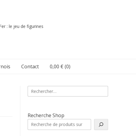
er : le jeu de figurines
nois
Contact
0,00 €
(0)
Rechercher :
Recherche Shop