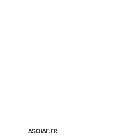
ASOIAF.FR