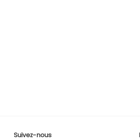
Suivez-nous