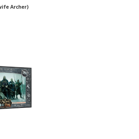
wife Archer)