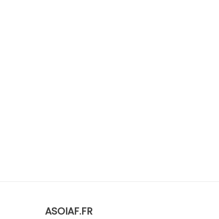
ASOIAF.FR