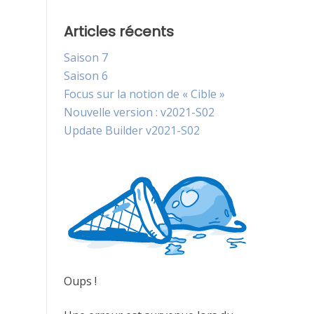
Articles récents
Saison 7
Saison 6
Focus sur la notion de « Cible »
Nouvelle version : v2021-S02
Update Builder v2021-S02
Oups !