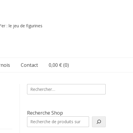
er : le jeu de figurines
nois
Contact
0,00 €
(0)
Rechercher :
Recherche Shop