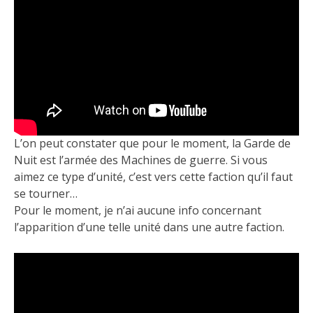
L’on peut constater que pour le moment, la Garde de
Nuit est l’armée des Machines de guerre. Si vous
aimez ce type d’unité, c’est vers cette faction qu’il faut
se tourner…
Pour le moment, je n’ai aucune info concernant
l’apparition d’une telle unité dans une autre faction.