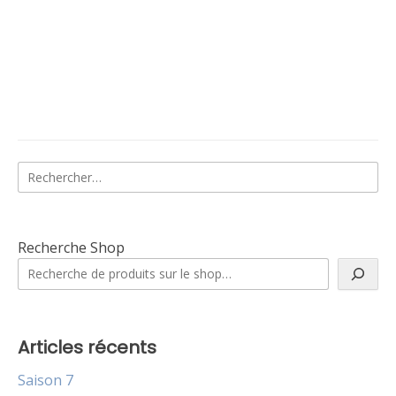
Rechercher :
Recherche Shop
Articles récents
Saison 7