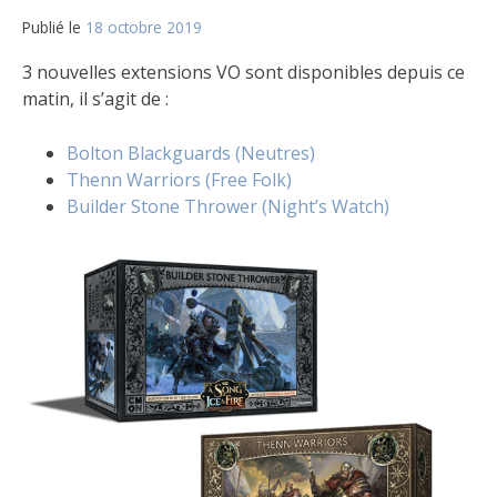
Publié le
18 octobre 2019
par
Matt
3 nouvelles extensions VO sont disponibles depuis ce
matin, il s’agit de :
Bolton Blackguards (Neutres)
Thenn Warriors (Free Folk)
Builder Stone Thrower (Night’s Watch)