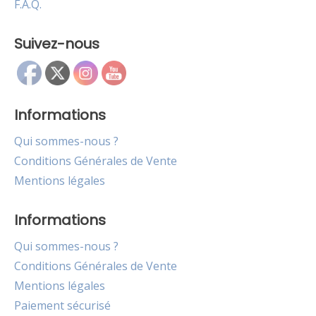
F.A.Q.
Suivez-nous
Informations
Qui sommes-nous ?
Conditions Générales de Vente
Mentions légales
Informations
Qui sommes-nous ?
Conditions Générales de Vente
Mentions légales
Paiement sécurisé