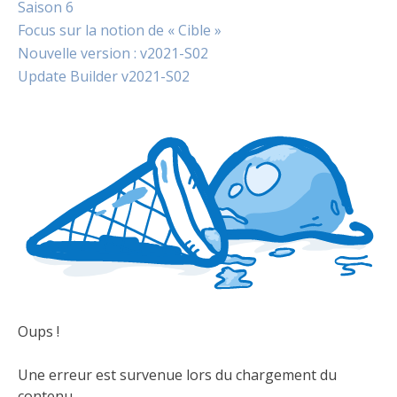
Saison 6
Focus sur la notion de « Cible »
Nouvelle version : v2021-S02
Update Builder v2021-S02
Oups !
Une erreur est survenue lors du chargement du
contenu.