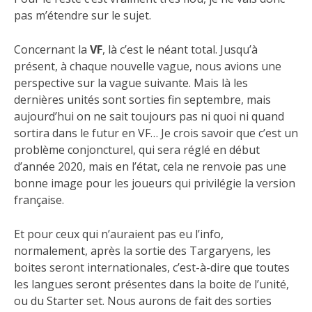
pas m’étendre sur le sujet.
Concernant la
VF
, là c’est le néant total. Jusqu’à
présent, à chaque nouvelle vague, nous avions une
perspective sur la vague suivante. Mais là les
dernières unités sont sorties fin septembre, mais
aujourd’hui on ne sait toujours pas ni quoi ni quand
sortira dans le futur en VF… Je crois savoir que c’est un
problème conjoncturel, qui sera réglé en début
d’année 2020, mais en l’état, cela ne renvoie pas une
bonne image pour les joueurs qui privilégie la version
française.
Et pour ceux qui n’auraient pas eu l’info,
normalement, après la sortie des Targaryens, les
boites seront internationales, c’est-à-dire que toutes
les langues seront présentes dans la boite de l’unité,
ou du Starter set. Nous aurons de fait des sorties