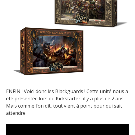
ENFIN ! Voici donc les Blackguards ! Cette unité nous a
été présentée lors du Kickstarter, il y a plus de 2 ans…
Mais comme l’on dit, tout vient à point pour qui sait
attendre.