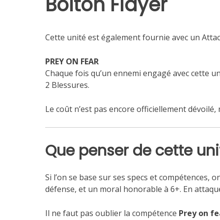
Bolton Flayer
Cette unité est également fournie avec un Attac
PREY ON FEAR
Chaque fois qu’un ennemi engagé avec cette uni
2 Blessures.
Le coût n’est pas encore officiellement dévoilé, 
Que penser de cette uni
Si l’on se base sur ses specs et compétences, on
défense, et un moral honorable à 6+. En attaque
Il ne faut pas oublier la compétence
Prey on fe