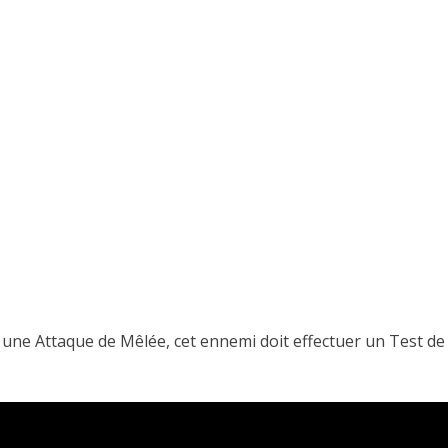
 une Attaque de Mêlée, cet ennemi doit effectuer un Test de