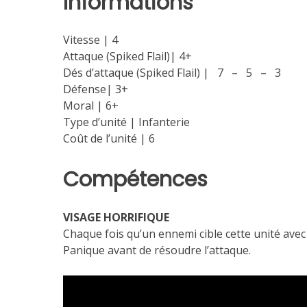
Informations
Vitesse | 4
Attaque (Spiked Flail)| 4+
Dés d’attaque (Spiked Flail) | 7 – 5 – 3
Défense| 3+
Moral | 6+
Type d’unité | Infanterie
Coût de l’unité | 6
Compétences
VISAGE HORRIFIQUE
Chaque fois qu’un ennemi cible cette unité avec
Panique avant de résoudre l’attaque.