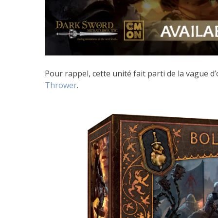
Pour rappel, cette unité fait parti de la vague
Thrower
.