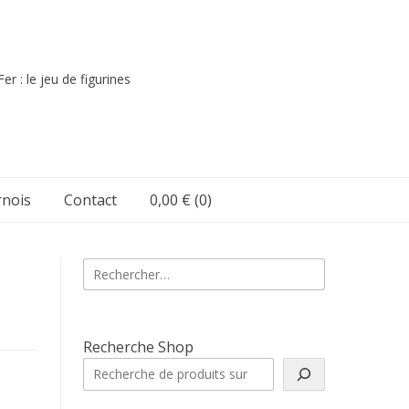
er : le jeu de figurines
nois
Contact
0,00 €
(0)
Rechercher :
Recherche Shop